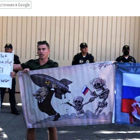
сточник в Google