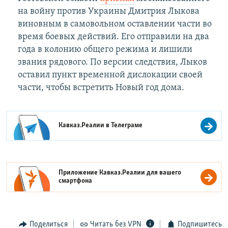
на войну против Украины Дмитрия Лыкова
виновным в самовольном оставлении части во
время боевых действий. Его отправили на два
года в колонию общего режима и лишили
звания рядового. По версии следствия, Лыков
оставил пункт временной дислокации своей
части, чтобы встретить Новый год дома.
Кавказ.Реалии в
Телеграме
Приложение Кавказ.Реалии для вашего
смартфона
Поделиться
Читать без VPN
Подпишитесь