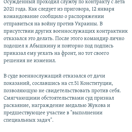
Осужденный проходил службу по контракту с лета
2021 года. Как следует из приговора, 12 января
командование сообщило о распоряжении
отправиться на войну против Украины. В
присутствии других военнослужащих контрактник
отказался это делать. После этого командир лично
подошел к Абышкину и повторно под подпись
приказал ему уехать на фронт, но тот своего
решения не изменил.
В суде военнослужащий отказался от дачи
показаний, сославшись на ст.51 Конституции,
позволяющую не свидетельствовать против себя.
Смягчающими обстоятельствами суд признал
раскаяние, награждение медалью Жукова и
предшествующее участие в "выполнении
специальных задач".