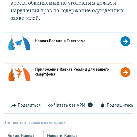
ареста обвиняемых по уголовным делам и
нарушения прав на содержание осужденных
заявителей.
Кавказ.Реалии в
Телеграме
Приложение Кавказ.Реалии для вашего
смартфона
Поделиться
Читать без VPN
Подпишитесь
Этот контент также в категориях
Архив. Кавказ
Новости. Кавказ