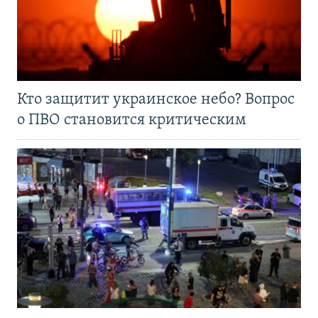
Кто защитит украинское небо? Вопрос
о ПВО становится критическим