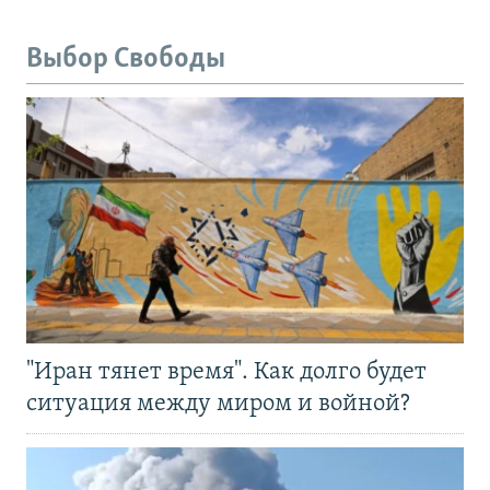
Выбор Свободы
"Иран тянет время". Как долго будет
ситуация между миром и войной?