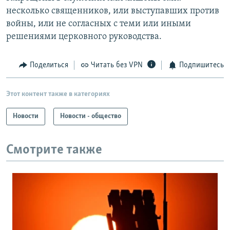
несколько священников, или выступавших против
войны, или не согласных с теми или иными
решениями церковного руководства.
Поделиться
Читать без VPN
Подпишитесь
Этот контент также в категориях
Новости
Новости - общество
Смотрите также