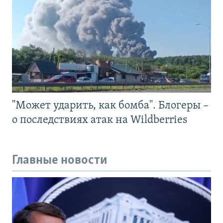
"Может ударить, как бомба". Блогеры –
о последствиях атак на Wildberries
Главные новости