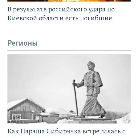
В результате российского удара по
Киевской области есть погибшие
Регионы
Как Параша Сибирячка встретилась с