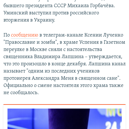
бывшего президента СССР Михаила Горбачёва.
Уминский выступил против российского
вторжения в Украину.
По
сообщению
в телеграм-канале Ксении Лученко
"Православие и зомби", в храме Успения в Газетном
переулке в Москве сняли с настоятельства
священника Владимира Лапшина – утверждается,
что это произошло в конце декабря. Лапшина канал
называет "одним из последних учеников
протоиерея Александра Меня в священном сане".
Официально о смене настоятеля этого храма также
не сообщалось.