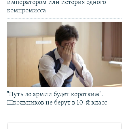
императором или история одного
компромисса
"Путь до армии будет коротким".
Школьников не берут в 10-й класс