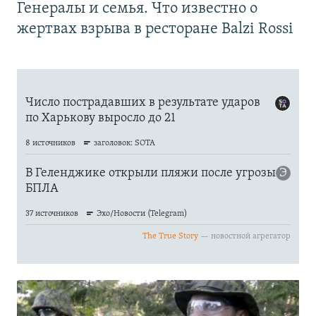
Генералы и семья. Что известно о
жертвах взрыва в ресторане Balzi Rossi