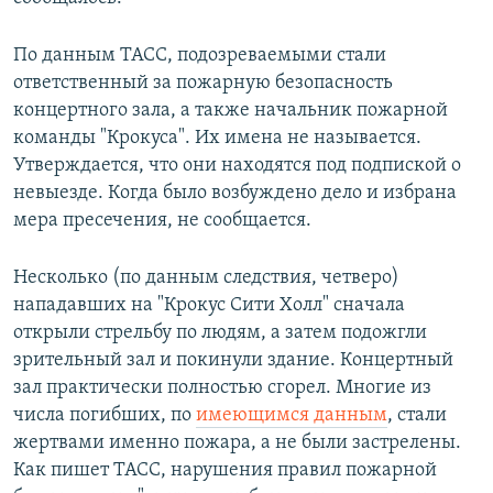
По данным ТАСС, подозреваемыми стали
ответственный за пожарную безопасность
концертного зала, а также начальник пожарной
команды "Крокуса". Их имена не называется.
Утверждается, что они находятся под подпиской о
невыезде. Когда было возбуждено дело и избрана
мера пресечения, не сообщается.
Несколько (по данным следствия, четверо)
нападавших на "Крокус Сити Холл" сначала
открыли стрельбу по людям, а затем подожгли
зрительный зал и покинули здание. Концертный
зал практически полностью сгорел. Многие из
числа погибших, по
имеющимся данным
, стали
жертвами именно пожара, а не были застрелены.
Как пишет ТАСС, нарушения правил пожарной