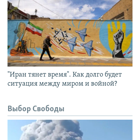
"Иран тянет время". Как долго будет
ситуация между миром и войной?
Выбор Свободы