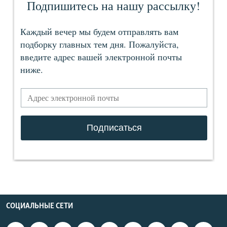
СОЦИАЛЬНЫЕ СЕТИ