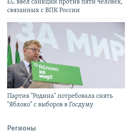
ЕС ввел санкции против пяти человек,
связанных с ВПК России
Партия "Родина" потребовала снять
"Яблоко" с выборов в Госдуму
Регионы