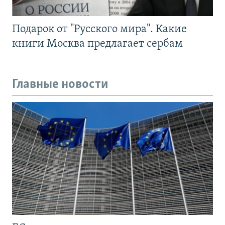
Подарок от "Русского мира". Какие
книги Москва предлагает сербам
Главные новости