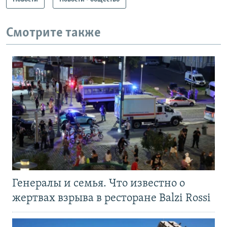
Смотрите также
Генералы и семья. Что известно о
жертвах взрыва в ресторане Balzi Rossi