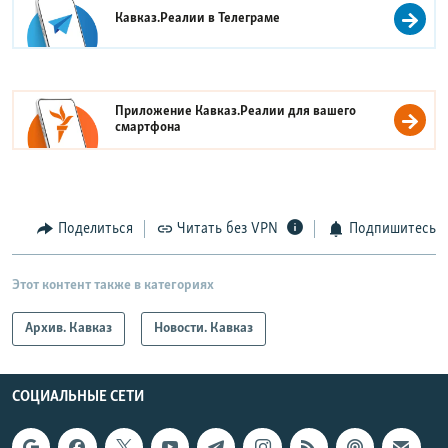
Кавказ.Реалии в
Телеграме
Приложение Кавказ.Реалии для вашего
смартфона
Поделиться
Читать без VPN
Подпишитесь
Этот контент также в категориях
Архив. Кавказ
Новости. Кавказ
СОЦИАЛЬНЫЕ СЕТИ