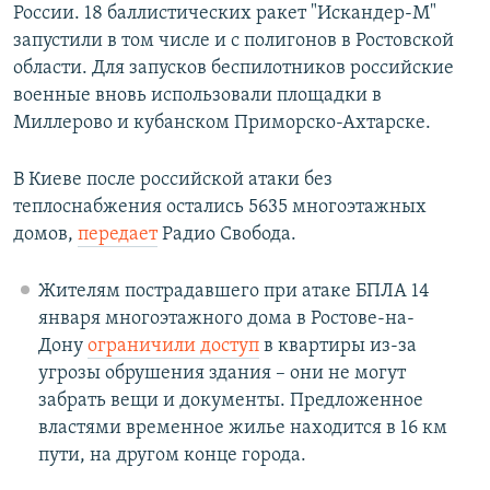
России. 18 баллистических ракет "Искандер-М"
запустили в том числе и с полигонов в Ростовской
области. Для запусков беспилотников российские
военные вновь использовали площадки в
Миллерово и кубанском Приморско-Ахтарске.
В Киеве после российской атаки без
теплоснабжения остались 5635 многоэтажных
домов,
передает
Радио Свобода.
Жителям пострадавшего при атаке БПЛА 14
января многоэтажного дома в Ростове-на-
Дону
ограничили доступ
в квартиры из-за
угрозы обрушения здания – они не могут
забрать вещи и документы. Предложенное
властями временное жилье находится в 16 км
пути, на другом конце города.