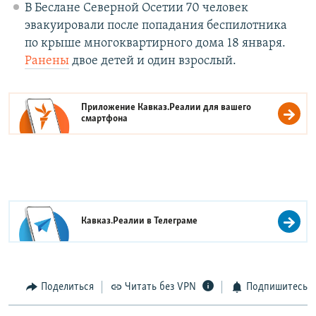
В Беслане Северной Осетии 70 человек
эвакуировали после попадания беспилотника
по крыше многоквартирного дома 18 января.
Ранены
двое детей и один взрослый.
Приложение Кавказ.Реалии для вашего
смартфона
Кавказ.Реалии в
Телеграме
Поделиться
Читать без VPN
Подпишитесь