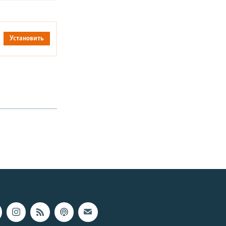
Установить