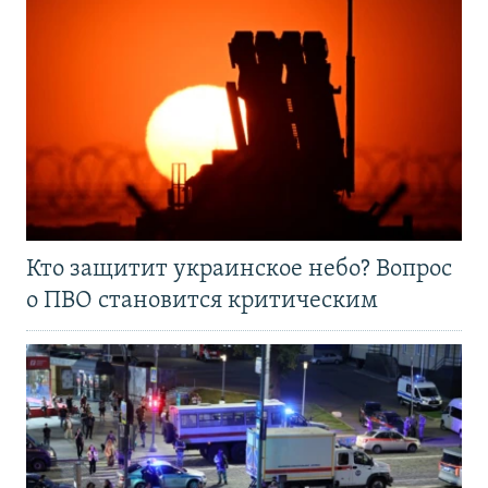
Кто защитит украинское небо? Вопрос
о ПВО становится критическим