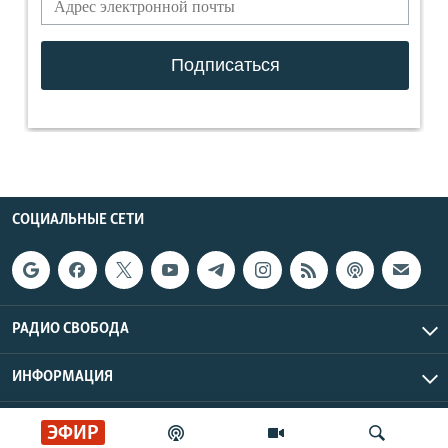
СОЦИАЛЬНЫЕ СЕТИ
РАДИО СВОБОДА
ИНФОРМАЦИЯ
Радио Свобода © 2026 RFE/RL, Inc. | Все права защищены.
ЭФИР