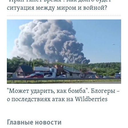
ситуация между миром и войной?
"Может ударить, как бомба". Блогеры –
о последствиях атак на Wildberries
Главные новости