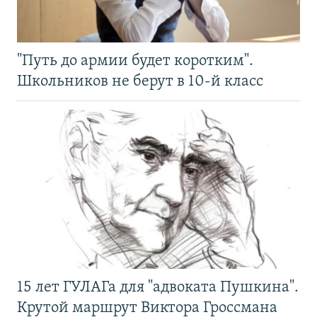
"Путь до армии будет коротким".
Школьников не берут в 10-й класс
15 лет ГУЛАГа для "адвоката Пушкина".
Крутой маршрут Виктора Гроссмана