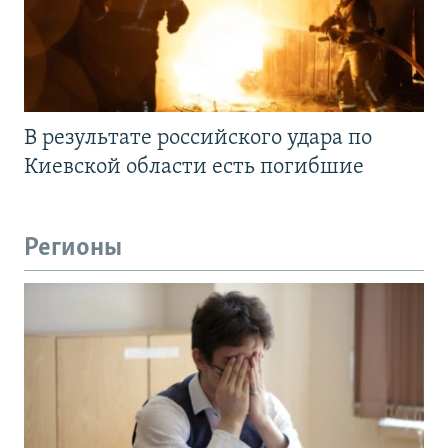
В результате российского удара по
Киевской области есть погибшие
Регионы