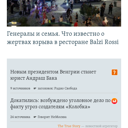
Генералы и семья. Что известно о
жертвах взрыва в ресторане Balzi Rossi