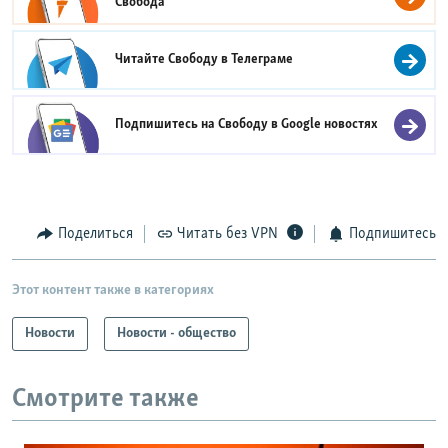
Свобода
Читайте Свободу в
Телеграме
Подпишитесь на Свободу в
Google новостях
Поделиться
Читать без VPN
Подпишитесь
Этот контент также в категориях
Новости
Новости - общество
Смотрите также