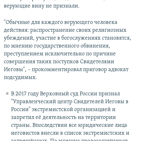
верующие вину не признали.
"Обычные для каждого верующего человека
действия: распространение своих религиозных
убеждений, участие в богослужениях становятся,
по мнению государственного обвинения,
преступлением исключительно по причине
совершения таких поступков Свидетелями
Иеговы", – прокомментировал приговор адвокат
подсудимых.
В 2017 году Верховный суд России признал
"Управленческий центр Свидетелей Иеговы в
России" экстремистской организацией и
запретил её деятельность на территории
страны. Впоследствии все юридические лица
иеговистов внесли в список экстремистских и