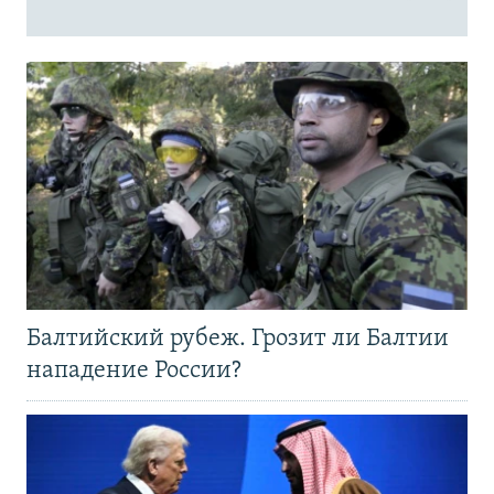
Балтийский рубеж. Грозит ли Балтии
нападение России?