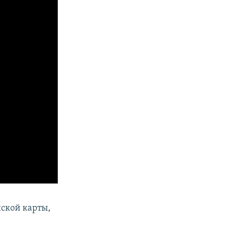
йской карты,