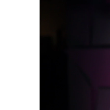
РАСПИСАНИЕ ВЕЩАНИЯ
ПОДПИШИТЕСЬ НА РАССЫЛКУ