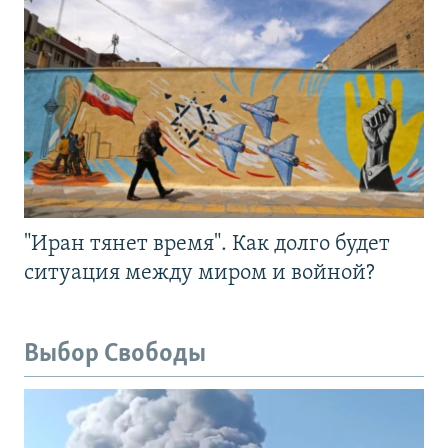
"Иран тянет время". Как долго будет
ситуация между миром и войной?
Выбор Свободы