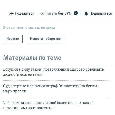
Поделиться
Читать без VPN
Подпишитесь
Этот контент также в категориях
Новости
Новости - общество
Материалы по теме
Вступил в силу закон, позволяющий массово объявлять
людей "иноагентами"
Суд впервые назначил штраф "иноагенту" за буквы
маркировки
У Роскомнадзора нашли ещё более ста справок на
потенциальных иноагентов