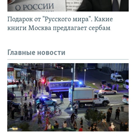
Подарок от "Русского мира". Какие
книги Москва предлагает сербам
Главные новости