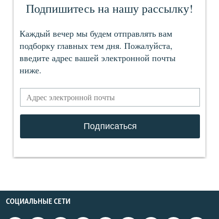
СОЦИАЛЬНЫЕ СЕТИ