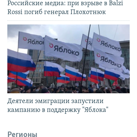
Российские медиа: при взрыве в Balzi
Rossi погиб генерал Плохотнюк
Деятели эмиграции запустили
кампанию в поддержку "Яблока"
Регионы