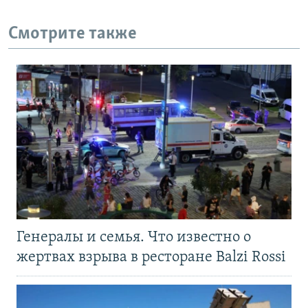
Смотрите также
Генералы и семья. Что известно о
жертвах взрыва в ресторане Balzi Rossi