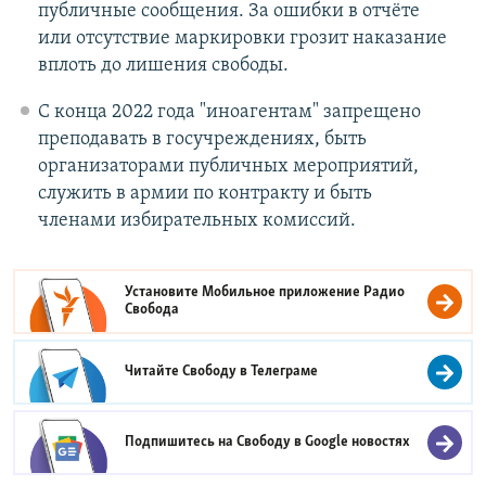
публичные сообщения. За ошибки в отчёте
или отсутствие маркировки грозит наказание
вплоть до лишения свободы.
С конца 2022 года "иноагентам" запрещено
преподавать в госучреждениях, быть
организаторами публичных мероприятий,
служить в армии по контракту и быть
членами избирательных комиссий.
Установите Мобильное приложение
Радио
Свобода
Читайте Свободу в
Телеграме
Подпишитесь на Свободу в
Google новостях