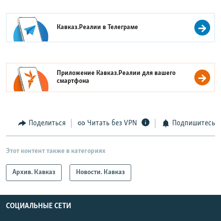
Кавказ.Реалии в
Телеграме
Приложение Кавказ.Реалии для вашего
смартфона
Поделиться
Читать без VPN
Подпишитесь
Этот контент также в категориях
Архив. Кавказ
Новости. Кавказ
СОЦИАЛЬНЫЕ СЕТИ