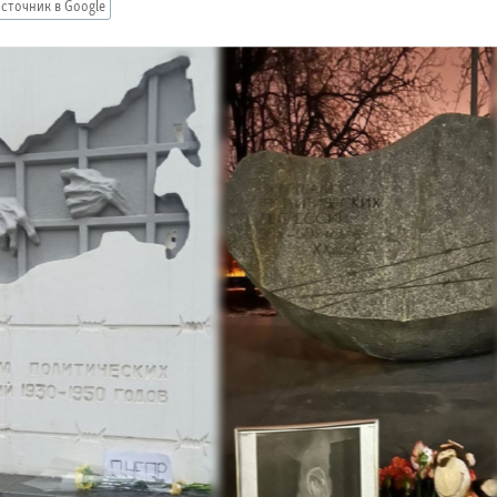
сточник в Google