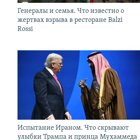
Генералы и семья. Что известно о
жертвах взрыва в ресторане Balzi
Rossi
Испытание Ираном. Что скрывают
улыбки Трампа и принца Мухаммеда