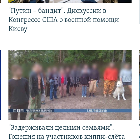
"Путин – бандит". Дискуссии в
Конгрессе США о военной помощи
Киеву
"Задерживали целыми семьями".
Гонения на участников хиппи-слёта