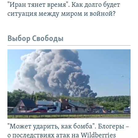
"Иран тянет время". Как долго будет
ситуация между миром и войной?
Выбор Свободы
"Может ударить, как бомба". Блогеры –
о последствиях атак на Wildberries