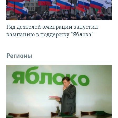
Ряд деятелей эмиграции запустил
кампанию в поддержку "Яблока"
Регионы