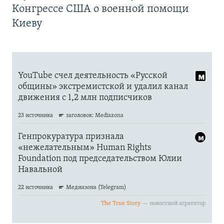
Конгрессе США о военной помощи
Киеву