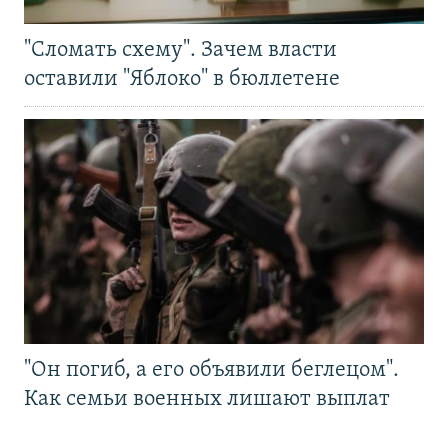
"Сломать схему". Зачем власти
оставили "Яблоко" в бюллетене
"Он погиб, а его объявили беглецом".
Как семьи военных лишают выплат