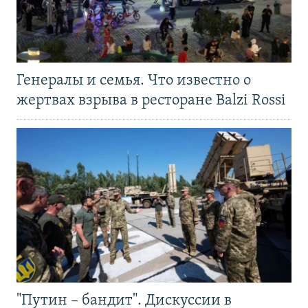
Генералы и семья. Что известно о
жертвах взрыва в ресторане Balzi Rossi
"Путин – бандит". Дискуссии в