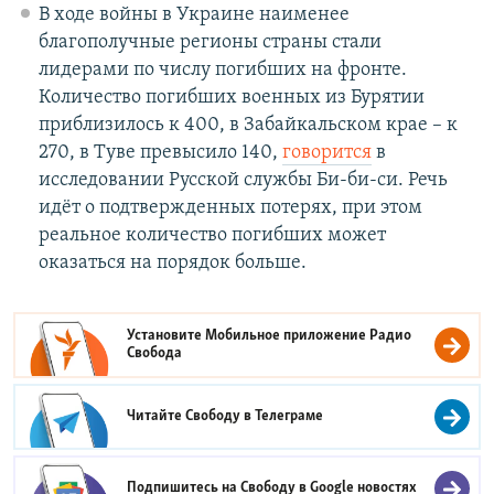
В ходе войны в Украине наименее
благополучные регионы страны стали
лидерами по числу погибших на фронте.
Количество погибших военных из Бурятии
приблизилось к 400, в Забайкальском крае – к
270, в Туве превысило 140,
говорится
в
исследовании Русской службы Би-би-си. Речь
идёт о подтвержденных потерях, при этом
реальное количество погибших может
оказаться на порядок больше.
Установите Мобильное приложение
Радио
Свобода
Читайте Свободу в
Телеграме
Подпишитесь на Свободу в
Google новостях