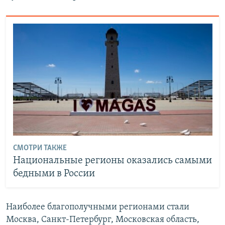
СМОТРИ ТАКЖЕ
Национальные регионы оказались самыми
бедными в России
Наиболее благополучными регионами стали
Москва, Санкт-Петербург, Московская область,