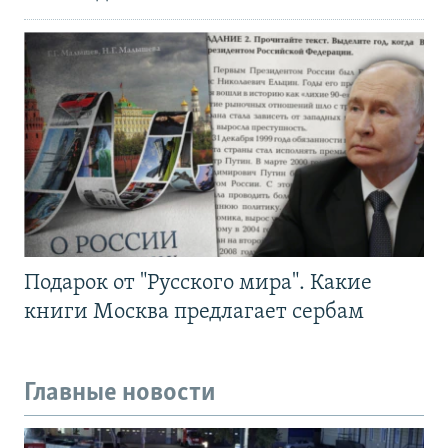
Подарок от "Русского мира". Какие
книги Москва предлагает сербам
Главные новости