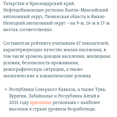
Татарстан и Краснодарский край.
Нефтедобывающие регионы Ханты-Мансийский
автономный округ, Тюменская область и Ямало-
Ненецкий автономный округ – на 9-м, 16-м и 17-м
местах соответственно.
Составители рейтинга учитывали 67 показателей,
характеризующие качество жизни населения, в
том числе уровень доходов населения, жилищные
условия, безопасность проживания,
демографическую ситуацию, а также
экологические и климатические условия.
Республики Северного Кавказа, а также Тува,
Бурятия, Забайкалье и Республика Алтай в
2021 году
признаны
регионами с наиболее
высоким в стране уровнем безработицы.