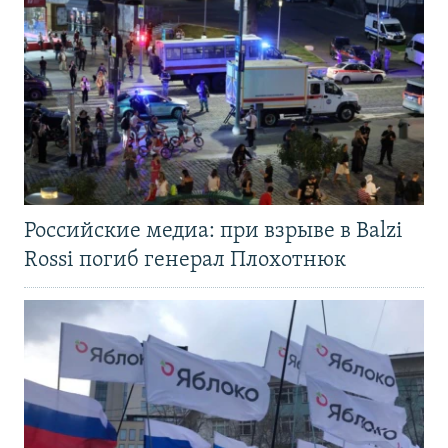
Российские медиа: при взрыве в Balzi
Rossi погиб генерал Плохотнюк