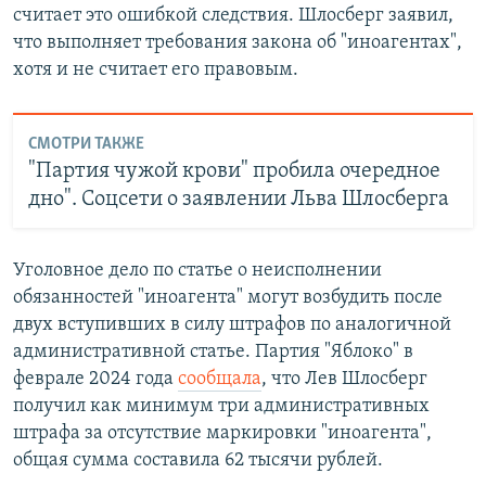
считает это ошибкой следствия. Шлосберг заявил,
что выполняет требования закона об "иноагентах",
хотя и не считает его правовым.
СМОТРИ ТАКЖЕ
"Партия чужой крови" пробила очередное
дно". Соцсети о заявлении Льва Шлосберга
Уголовное дело по статье о неисполнении
обязанностей "иноагента" могут возбудить после
двух вступивших в силу штрафов по аналогичной
административной статье. Партия "Яблоко" в
феврале 2024 года
сообщала
, что Лев Шлосберг
получил как минимум три административных
штрафа за отсутствие маркировки "иноагента",
общая сумма составила 62 тысячи рублей.