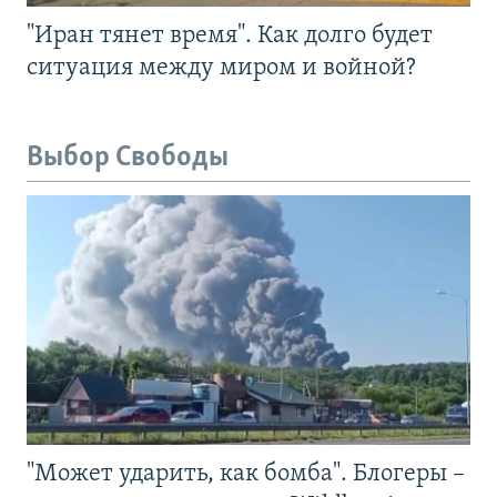
"Иран тянет время". Как долго будет
ситуация между миром и войной?
Выбор Свободы
"Может ударить, как бомба". Блогеры –