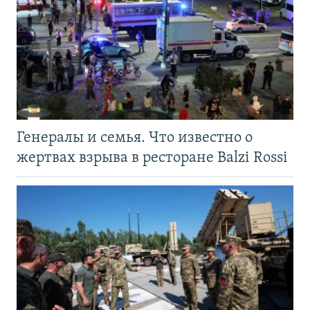
Генералы и семья. Что известно о
жертвах взрыва в ресторане Balzi Rossi