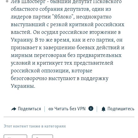
Лев Шлосберг - бывший депутат Псковского
областного собрания депутатов, один из
лидеров партии "Яблоко", неоднократно
выступавший с резкой критикой российских
властей. Он осудил российское вторжение в
Украину. В то же время, как и его партия, он
призывает к завершению боевых действий и
мирным переговорам без предварительных
условий и критикует тех представителей
российской оппозиции, которые
безоговорочно выступают в поддержку
Украины.
Поделиться
Читать без VPN
Подпишитесь
Этот контент также в категориях