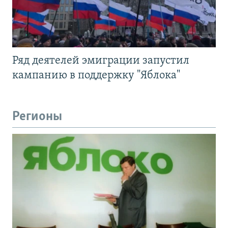
Ряд деятелей эмиграции запустил
кампанию в поддержку "Яблока"
Регионы