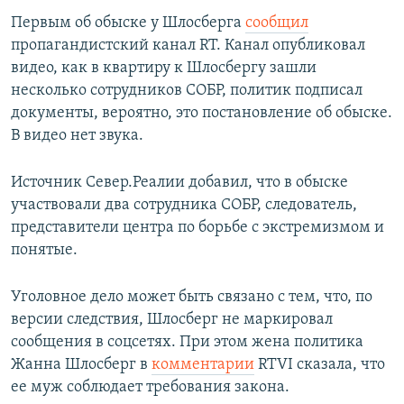
Первым об обыске у Шлосберга
сообщил
пропагандистский канал RT. Канал опубликовал
видео, как в квартиру к Шлосбергу зашли
несколько сотрудников СОБР, политик подписал
документы, вероятно, это постановление об обыске.
В видео нет звука.
Источник Север.Реалии добавил, что в обыске
участвовали два сотрудника СОБР, следователь,
представители центра по борьбе с экстремизмом и
понятые.
Уголовное дело может быть связано с тем, что, по
версии следствия, Шлосберг не маркировал
сообщения в соцсетях. При этом жена политика
Жанна Шлосберг в
комментарии
RTVI сказала, что
ее муж соблюдает требования закона.