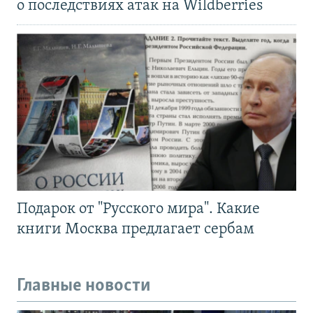
о последствиях атак на Wildberries
Подарок от "Русского мира". Какие
книги Москва предлагает сербам
Главные новости