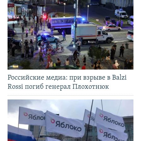
Российские медиа: при взрыве в Balzi
Rossi погиб генерал Плохотнюк