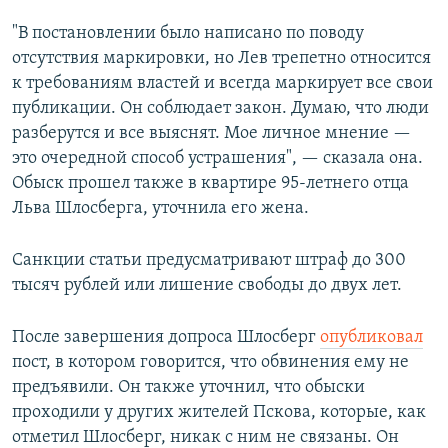
"В постановлении было написано по поводу
отсутствия маркировки, но Лев трепетно относится
к требованиям властей и всегда маркирует все свои
публикации. Он соблюдает закон. Думаю, что люди
разберутся и все выяснят. Мое личное мнение —
это очередной способ устрашения", — сказала она.
Обыск прошел также в квартире 95-летнего отца
Льва Шлосберга, уточнила его жена.
Санкции статьи предусматривают штраф до 300
тысяч рублей или лишение свободы до двух лет.
После завершения допроса Шлосберг
опубликовал
пост, в котором говорится, что обвинения ему не
предъявили. Он также уточнил, что обыски
проходили у других жителей Пскова, которые, как
отметил Шлосберг, никак с ним не связаны. Он