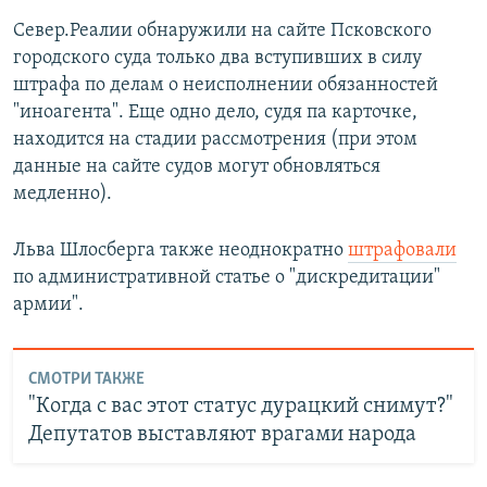
Север.Реалии обнаружили на сайте Псковского
городского суда только два вступивших в силу
штрафа по делам о неисполнении обязанностей
"иноагента". Еще одно дело, судя па карточке,
находится на стадии рассмотрения (при этом
данные на сайте судов могут обновляться
медленно).
Льва Шлосберга также неоднократно
штрафовали
по административной статье о "дискредитации"
армии".
СМОТРИ ТАКЖЕ
"Когда с вас этот статус дурацкий снимут?"
Депутатов выставляют врагами народа