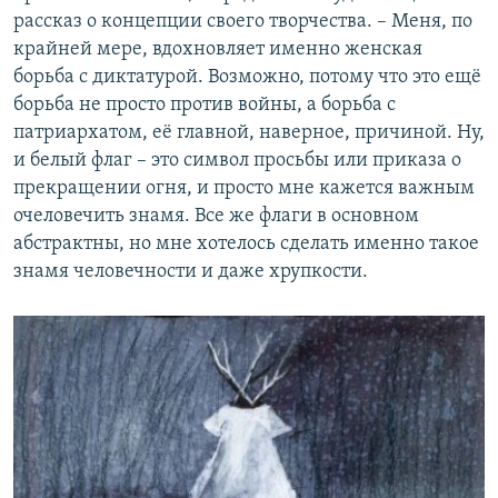
рассказ о концепции своего творчества. – Меня, по
крайней мере, вдохновляет именно женская
борьба с диктатурой. Возможно, потому что это ещё
борьба не просто против войны, а борьба с
патриархатом, её главной, наверное, причиной. Ну,
и белый флаг – это символ просьбы или приказа о
прекращении огня, и просто мне кажется важным
очеловечить знамя. Все же флаги в основном
абстрактны, но мне хотелось сделать именно такое
знамя человечности и даже хрупкости.