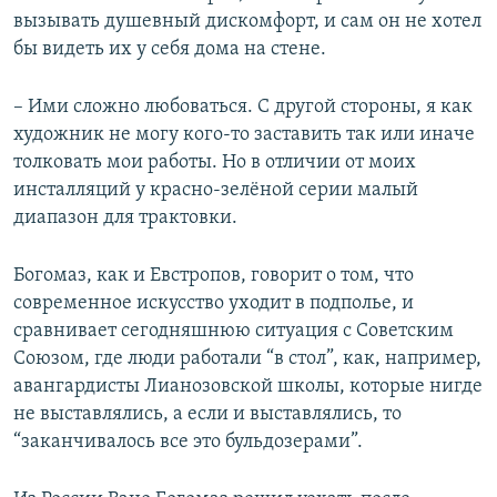
вызывать душевный дискомфорт, и сам он не хотел
бы видеть их у себя дома на стене.
– Ими сложно любоваться. С другой стороны, я как
художник не могу кого-то заставить так или иначе
толковать мои работы. Но в отличии от моих
инсталляций у красно-зелёной серии малый
диапазон для трактовки.
Богомаз, как и Евстропов, говорит о том, что
современное искусство уходит в подполье, и
сравнивает сегодняшнюю ситуация с Советским
Союзом, где люди работали “в стол”, как, например,
авангардисты Лианозовской школы, которые нигде
не выставлялись, а если и выставлялись, то
“заканчивалось все это бульдозерами”.