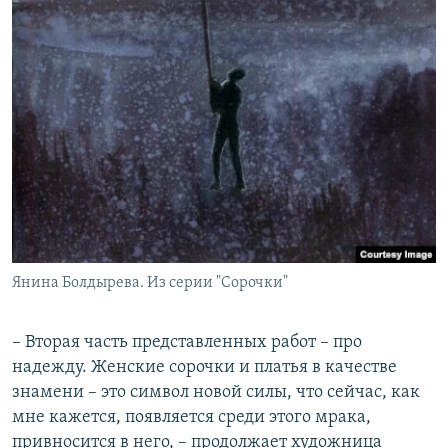
Янина Болдырева. Из серии "Сорочки"
– Вторая часть представленных работ – про
надежду. Женские сорочки и платья в качестве
знамени – это символ новой силы, что сейчас, как
мне кажется, появляется среди этого мрака,
привносится в него, – продолжает художница