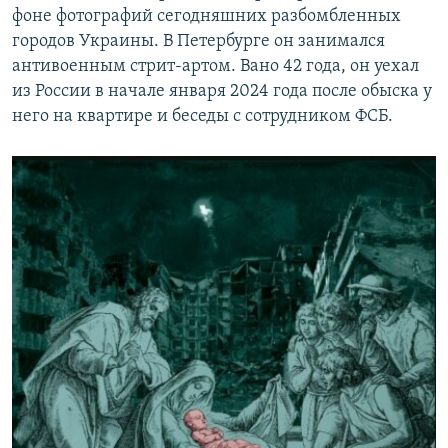
фоне фотографий сегодняшних разбомбленных
городов Украины. В Петербурге он занимался
антивоенным стрит-артом. Вано 42 года, он уехал
из России в начале января 2024 года после обыска у
него на квартире и беседы с сотрудником ФСБ.