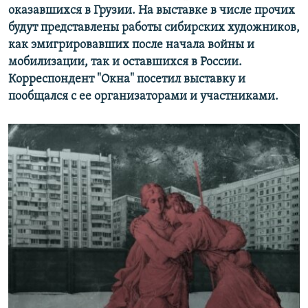
оказавшихся в Грузии. На выставке в числе прочих
будут представлены работы сибирских художников,
как эмигрировавших после начала войны и
мобилизации, так и оставшихся в России.
Корреспондент "Окна" посетил выставку и
пообщался с ее организаторами и участниками.