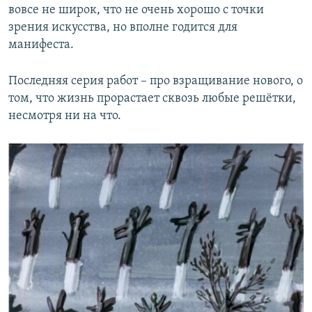
вовсе не широк, что не очень хорошо с точки
зрения искусства, но вполне годится для
манифеста.
Последняя серия работ – про взращивание нового, о
том, что жизнь прорастает сквозь любые решётки,
несмотря ни на что.