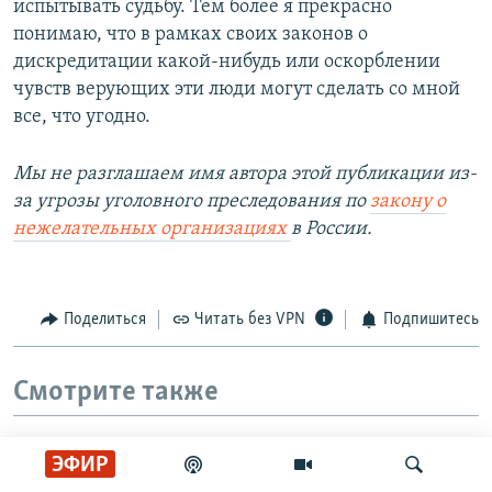
испытывать судьбу. Тем более я прекрасно
понимаю, что в рамках своих законов о
дискредитации какой-нибудь или оскорблении
чувств верующих эти люди могут сделать со мной
все, что угодно.
Мы не разглашаем имя автора этой публикации из-
за угрозы уголовного преследования по
закону о
нежелательных организациях
в России.
Поделиться
Читать без VPN
Подпишитесь
Смотрите также
ЭФИР