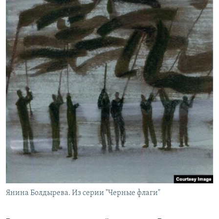
Янина Болдырева. Из серии "Черные флаги"