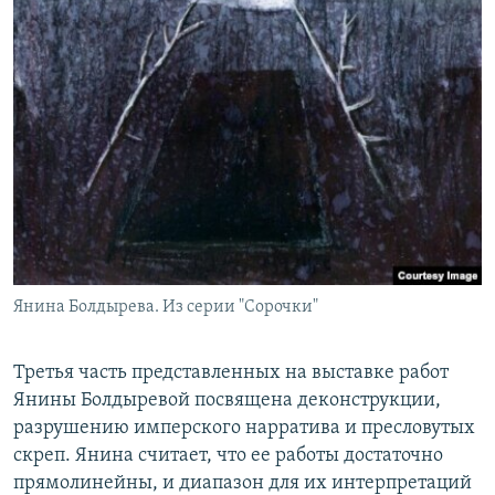
Янина Болдырева. Из серии "Сорочки"
Третья часть представленных на выставке работ
Янины Болдыревой посвящена деконструкции,
разрушению имперского нарратива и пресловутых
скреп. Янина считает, что ее работы достаточно
прямолинейны, и диапазон для их интерпретаций