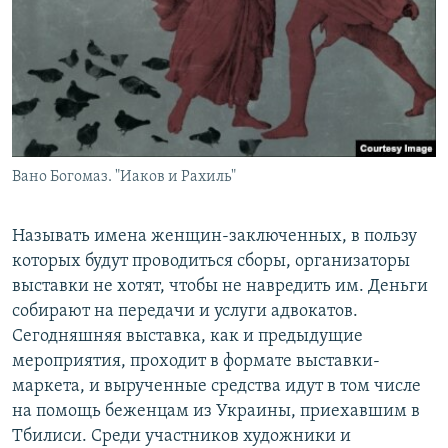
Вано Богомаз. "Иаков и Рахиль"
Называть имена женщин-заключенных, в пользу
которых будут проводиться сборы, организаторы
выставки не хотят, чтобы не навредить им. Деньги
собирают на передачи и услуги адвокатов.
Сегодняшняя выставка, как и предыдущие
мероприятия, проходит в формате выставки-
маркета, и вырученные средства идут в том числе
на помощь беженцам из Украины, приехавшим в
Тбилиси. Среди участников художники и