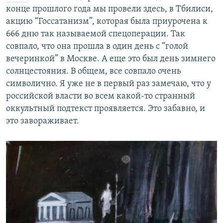
конце прошлого года мы провели здесь, в Тбилиси,
акцию “Госсатанизм”, которая была приурочена к
666 дню так называемой спецоперации. Так
совпало, что она прошла в один день с “голой
вечеринкой” в Москве. А еще это был день зимнего
солнцестояния. В общем, все совпало очень
символично. Я уже не в первый раз замечаю, что у
российской власти во всем какой-то странный
оккультный подтекст проявляется. Это забавно, и
это завораживает.