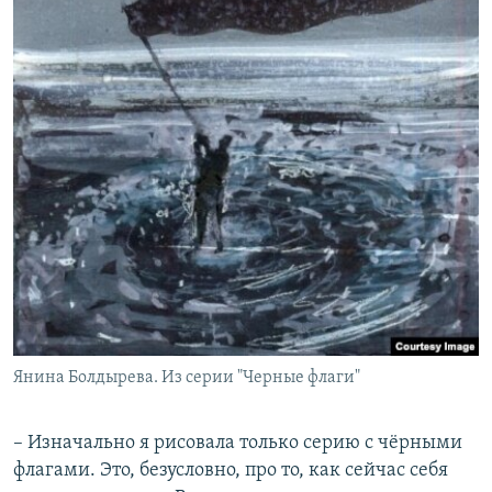
Янина Болдырева. Из серии "Черные флаги"
– Изначально я рисовала только серию с чёрными
флагами. Это, безусловно, про то, как сейчас себя