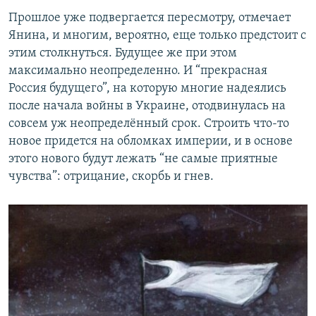
Прошлое уже подвергается пересмотру, отмечает
Янина, и многим, вероятно, еще только предстоит с
этим столкнуться. Будущее же при этом
максимально неопределенно. И “прекрасная
Россия будущего”, на которую многие надеялись
после начала войны в Украине, отодвинулась на
совсем уж неопределённый срок. Строить что-то
новое придется на обломках империи, и в основе
этого нового будут лежать “не самые приятные
чувства”: отрицание, скорбь и гнев.