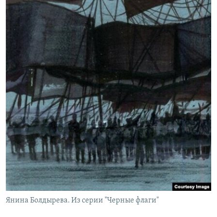
Янина Болдырева. Из серии "Черные флаги"