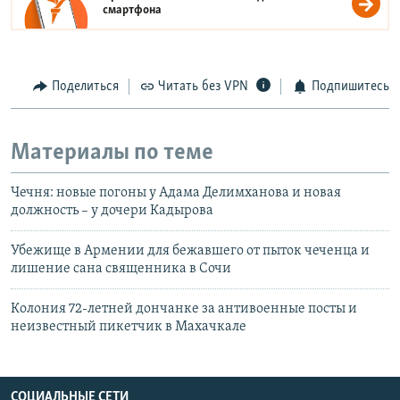
смартфона
Поделиться
Читать без VPN
Подпишитесь
Материалы по теме
Чечня: новые погоны у Адама Делимханова и новая
должность – у дочери Кадырова
Убежище в Армении для бежавшего от пыток чеченца и
лишение сана священника в Сочи
Колония 72-летней дончанке за антивоенные посты и
неизвестный пикетчик в Махачкале
СОЦИАЛЬНЫЕ СЕТИ