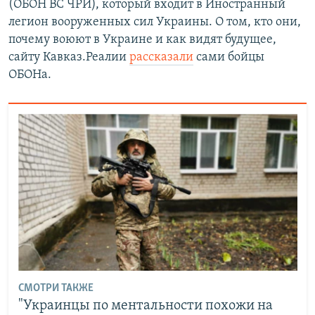
(ОБОН ВС ЧРИ), который входит в Иностранный
легион вооруженных сил Украины. О том, кто они,
почему воюют в Украине и как видят будущее,
сайту Кавказ.Реалии
рассказали
сами бойцы
ОБОНа.
СМОТРИ ТАКЖЕ
"Украинцы по ментальности похожи на