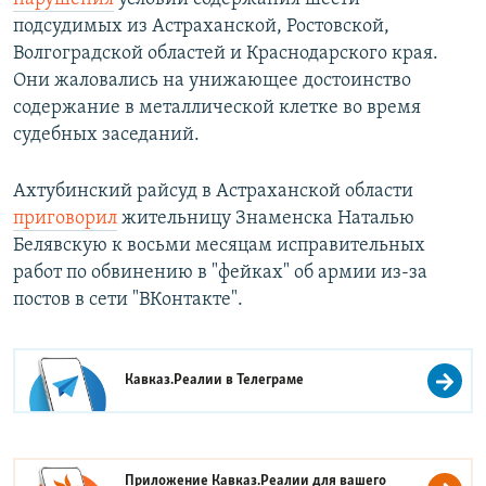
подсудимых из Астраханской, Ростовской,
Волгоградской областей и Краснодарского края.
Они жаловались на унижающее достоинство
содержание в металлической клетке во время
судебных заседаний.
Ахтубинский райсуд в Астраханской области
приговорил
жительницу Знаменска Наталью
Белявскую к восьми месяцам исправительных
работ по обвинению в "фейках" об армии из-за
постов в сети "ВКонтакте".
Кавказ.Реалии в
Телеграме
Приложение Кавказ.Реалии для вашего