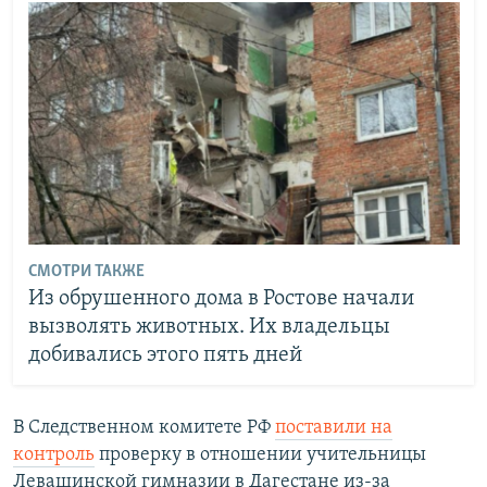
СМОТРИ ТАКЖЕ
Из обрушенного дома в Ростове начали
вызволять животных. Их владельцы
добивались этого пять дней
В Следственном комитете РФ
поставили на
контроль
проверку в отношении учительницы
Левашинской гимназии в Дагестане из-за