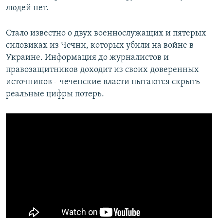
людей нет.
Стало известно о двух военнослужащих и пятерых
силовиках из Чечни, которых убили на войне в
Украине. Информация до журналистов и
правозащитников доходит из своих доверенных
источников - чеченские власти пытаются скрыть
реальные цифры потерь.