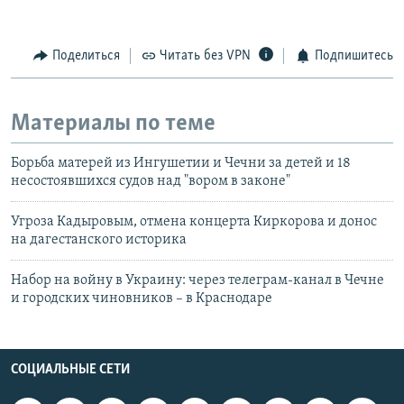
Поделиться
Читать без VPN
Подпишитесь
Материалы по теме
Борьба матерей из Ингушетии и Чечни за детей и 18
несостоявшихся судов над "вором в законе"
Угроза Кадыровым, отмена концерта Киркорова и донос
на дагестанского историка
Набор на войну в Украину: через телеграм-канал в Чечне
и городских чиновников – в Краснодаре
СОЦИАЛЬНЫЕ СЕТИ