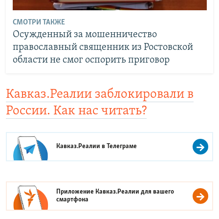
СМОТРИ ТАКЖЕ
Осужденный за мошенничество
православный священник из Ростовской
области не смог оспорить приговор
Кавказ.Реалии заблокировали в
России. Как нас читать?
Кавказ.Реалии в
Телеграме
Приложение Кавказ.Реалии для вашего
смартфона