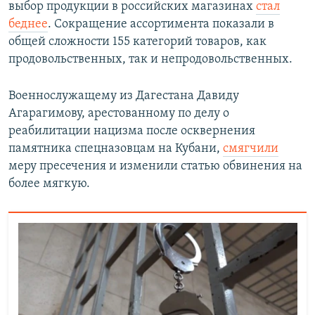
выбор продукции в российских магазинах
стал
беднее
. Сокращение ассортимента показали в
общей сложности 155 категорий товаров, как
продовольственных, так и непродовольственных.
Военнослужащему из Дагестана Давиду
Агарагимову, арестованному по делу о
реабилитации нацизма после осквернения
памятника спецназовцам на Кубани,
смягчили
меру пресечения и изменили статью обвинения на
более мягкую.