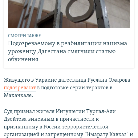
СМОТРИ ТАКЖЕ
Подозреваемому в реабилитации нацизма
уроженцу Дагестана смягчили статью
обвинения
Живущего в Украине дагестанца Руслана Омарова
подозревают
в подготовке серии терактов в
Махачкале.
Суд признал жителя Ингушетии Турпал-Али
Дзейтова виновным в причастности к
признанному в России террористической
организацией и запрещенному "Имарату Кавказ" и