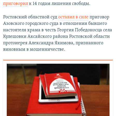
приговорил
к 14 годам лишения свободы.
Ростовский областной суд
оставил в силе
приговор
Азовского городского суда в отношении бывшего
настоятеля храма в честь Георгия Победоносца села
Кулешовки Аксайского района Ростовской области
протоиерея Александра Якимова, признанного
виновным в мошенничестве.