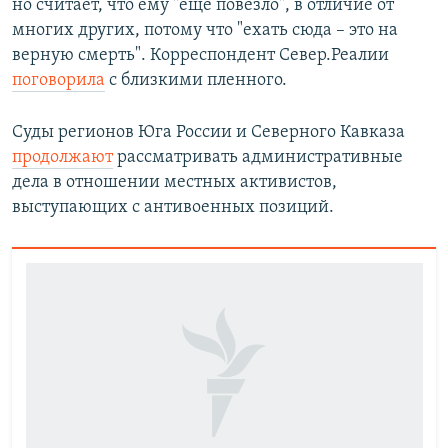
но считает, что ему "еще повезло", в отличие от
многих других, потому что "ехать сюда – это на
верную смерть". Корреспондент Север.Реалии
поговорила
с близкими пленного.
Суды регионов Юга России и Северного Кавказа
продолжают
рассматривать административные
дела в отношении местных активистов,
выступающих с антивоенных позиций.