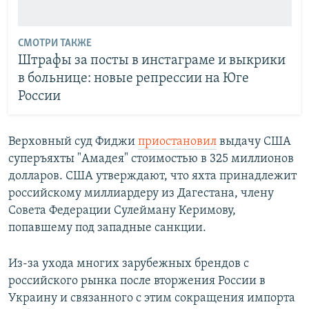
СМОТРИ ТАКЖЕ
Штрафы за посты в инстаграме и выкрики
в больнице: новые репрессии на Юге
России
Верховный суд Фиджи
приостановил
выдачу США
суперъяхты "Амадея" стоимостью в 325 миллионов
долларов. США утверждают, что яхта принадлежит
российскому миллиардеру из Дагестана, члену
Совета Федерации Сулейману Керимову,
попавшему под западные санкции.
Из-за ухода многих зарубежных брендов с
российского рынка после вторжения России в
Украину и связанного с этим сокращения импорта