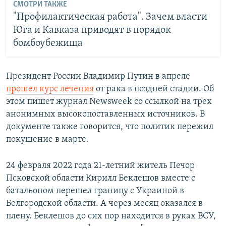
СМОТРИ ТАКЖЕ
"Профилактическая работа". Зачем власти
Юга и Кавказа приводят в порядок
бомбоубежища
Президент России Владимир Путин в апреле
прошел курс лечения
от рака в поздней стадии. Об
этом пишет журнал Newsweek со ссылкой на трех
анонимных высокопоставленных источников. В
документе также говорится, что политик пережил
покушение в марте.
24 февраля 2022 года 21-летний житель Печор
Псковской области Кирилл Беклешов вместе с
батальоном перешел границу с Украиной в
Белгородской области. А через месяц оказался в
плену. Беклешов до сих пор находится в руках ВСУ,