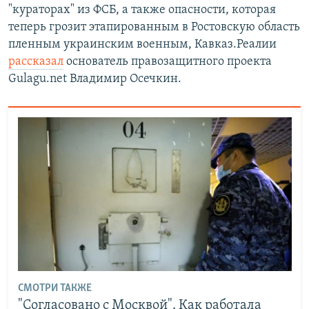
"кураторах" из ФСБ, а также опасности, которая
теперь грозит этапированным в Ростовскую область
пленным украинским военным, Кавказ.Реалии
рассказал
основатель правозащитного проекта
Gulagu.net Владимир Осечкин.
СМОТРИ ТАКЖЕ
"Согласовано с Москвой". Как работала