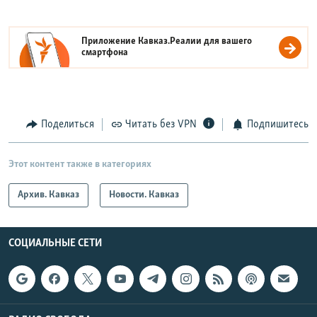
Приложение Кавказ.Реалии для вашего
смартфона
Поделиться
Читать без VPN
Подпишитесь
Этот контент также в категориях
Архив. Кавказ
Новости. Кавказ
СОЦИАЛЬНЫЕ СЕТИ