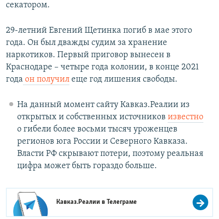
секатором.
29-летний Евгений Щетинка погиб в мае этого
года. Он был дважды судим за хранение
наркотиков. Первый приговор вынесен в
Краснодаре – четыре года колонии, в конце 2021
года
он получил
еще год лишения свободы.
На данный момент сайту Кавказ.Реалии из
открытых и собственных источников
известно
о гибели более восьми тысяч уроженцев
регионов юга России и Северного Кавказа.
Власти РФ скрывают потери, поэтому реальная
цифра может быть гораздо больше.
Кавказ.Реалии в
Телеграме