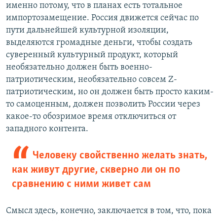
именно потому, что в планах есть тотальное
импортозамещение. Россия движется сейчас по
пути дальнейшей культурной изоляции,
выделяются громадные деньги, чтобы создать
суверенный культурный продукт, который
необязательно должен быть военно-
патриотическим, необязательно совсем Z-
патриотическим, но он должен быть просто каким-
то самоценным, должен позволить России через
какое-то обозримое время отключиться от
западного контента.
Человеку свойственно желать знать,
как живут другие, скверно ли он по
сравнению с ними живет сам
Смысл здесь, конечно, заключается в том, что, пока