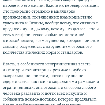
народе и о его жизни. Власть их перевербовывает.
Это прекрасно отражено в миллиарде
произведений, посвященных взаимодействию
художника и Сатаны, вообще всему, что связано с
продажей души дьяволу, потому что дьявол – это и
есть метафорическое изобличение земной,
мирской власти, всемогущества, которое при этом
связано, разумеется, с нарушением огромного
количества этических норм и стандартов.
Власть, в особенности неограниченная власть
диктатур и тоталитарных режимов глубоко
аморальна, но при этом, поскольку она не
сдерживается какими-то моральными рамками и
ограничениями, она огромна и способна любого
человека раздавить и почти всех искусить и
соблазнить возможностями, которые предлагает.