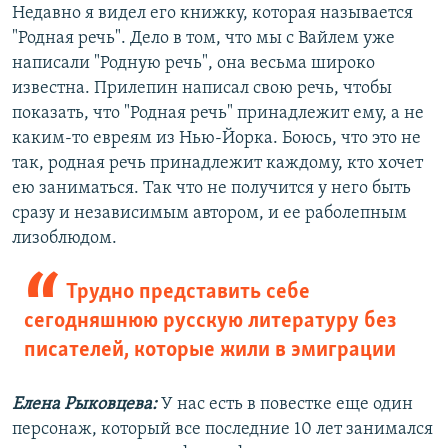
Недавно я видел его книжку, которая называется
"Родная речь". Дело в том, что мы с Вайлем уже
написали "Родную речь", она весьма широко
известна. Прилепин написал свою речь, чтобы
показать, что "Родная речь" принадлежит ему, а не
каким-то евреям из Нью-Йорка. Боюсь, что это не
так, родная речь принадлежит каждому, кто хочет
ею заниматься. Так что не получится у него быть
сразу и независимым автором, и ее раболепным
лизоблюдом.
Трудно представить себе
сегодняшнюю русскую литературу без
писателей, которые жили в эмиграции
Елена Рыковцева:
У нас есть в повестке еще один
персонаж, который все последние 10 лет занимался