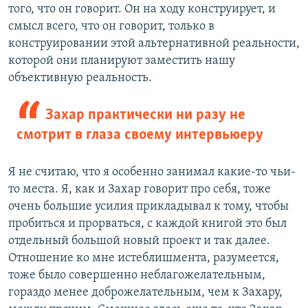
того, что он говорит. Он на ходу конструирует, и
смысл всего, что он говорит, только в
конструировании этой альтернативной реальности,
которой они планируют заместить нашу
объективную реальность.
Захар практически ни разу не
смотрит в глаза своему интервьюеру
Я не считаю, что я особенно занимал какие-то чьи-
то места. Я, как и Захар говорит про себя, тоже
очень большие усилия прикладывал к тому, чтобы
пробиться и прорваться, с каждой книгой это был
отдельный большой новый проект и так далее.
Отношение ко мне истеблишмента, разумеется,
тоже было совершенно неблагожелательным,
гораздо менее доброжелательным, чем к Захару,