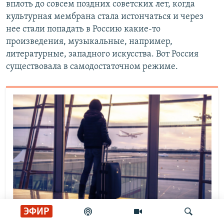
вплоть до совсем поздних советских лет, когда
культурная мембрана стала истончаться и через
нее стали попадать в Россию какие-то
произведения, музыкальные, например,
литературные, западного искусства. Вот Россия
существовала в самодостаточном режиме.
ЭФИР
СМОТРИ ТАКЖЕ