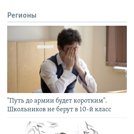
Регионы
"Путь до армии будет коротким".
Школьников не берут в 10-й класс