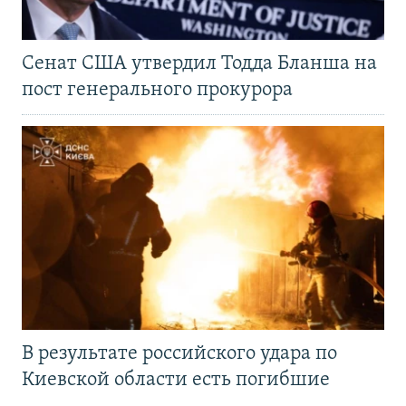
Сенат США утвердил Тодда Бланша на
пост генерального прокурора
В результате российского удара по
Киевской области есть погибшие