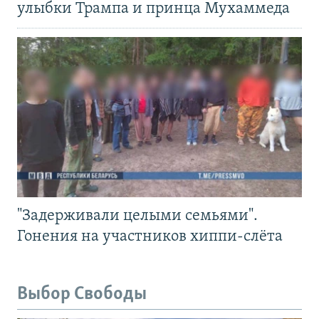
улыбки Трампа и принца Мухаммеда
"Задерживали целыми семьями".
Гонения на участников хиппи-слёта
Выбор Свободы