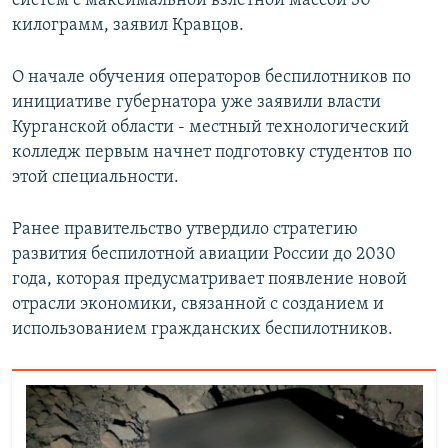
систем с максимальной взлетной массой 30
килограмм, заявил Кравцов.
О начале обучения операторов беспилотников по
инициативе губернатора уже заявили власти
Курганской области - местный технологический
колледж первым начнет подготовку студентов по
этой специальности.
Ранее правительство утвердило стратегию
развития беспилотной авиации России до 2030
года, которая предусматривает появление новой
отрасли экономики, связанной с созданием и
использованием гражданских беспилотников.