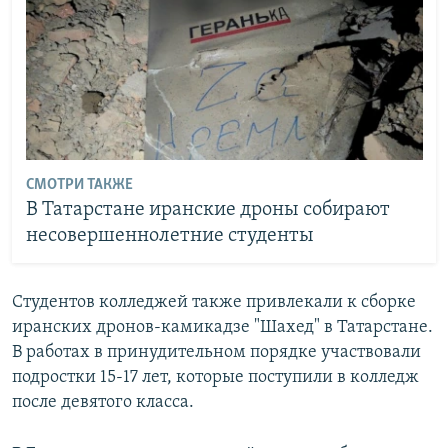
СМОТРИ ТАКЖЕ
В Татарстане иранские дроны собирают
несовершеннолетние студенты
Студентов колледжей также привлекали к сборке
иранских дронов-камикадзе "Шахед" в Татарстане.
В работах в принудительном порядке участвовали
подростки 15-17 лет, которые поступили в колледж
после девятого класса.