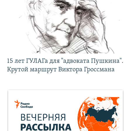
15 лет ГУЛАГа для "адвоката Пушкина".
Крутой маршрут Виктора Гроссмана