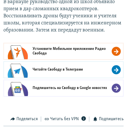
В Барнауле руководство одной из школ объявило
прием в дар сломанных квадрокоптеров.
Восстанавливать дроны будут ученики и учителя
школы, которая специализируется на инженерном
образовании. Затем их передадут военным.
Установите Мобильное приложение
Радио
Свобода
Читайте Свободу в
Телеграме
Подпишитесь на Свободу в
Google новостях
Поделиться
Читать без VPN
Подпишитесь