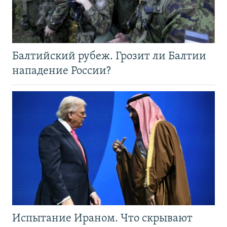
Балтийский рубеж. Грозит ли Балтии
нападение России?
Испытание Ираном. Что скрывают