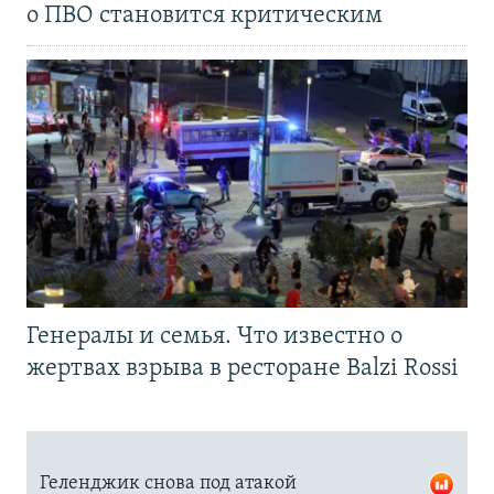
о ПВО становится критическим
Генералы и семья. Что известно о
жертвах взрыва в ресторане Balzi Rossi