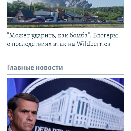
"Может ударить, как бомба". Блогеры –
о последствиях атак на Wildberries
Главные новости