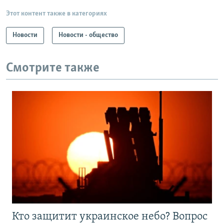
Этот контент также в категориях
Новости
Новости - общество
Смотрите также
Кто защитит украинское небо? Вопрос