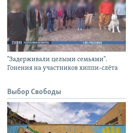
"Задерживали целыми семьями".
Гонения на участников хиппи-слёта
Выбор Свободы