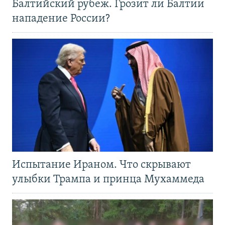
Балтийский рубеж. Грозит ли Балтии
нападение России?
Испытание Ираном. Что скрывают
улыбки Трампа и принца Мухаммеда