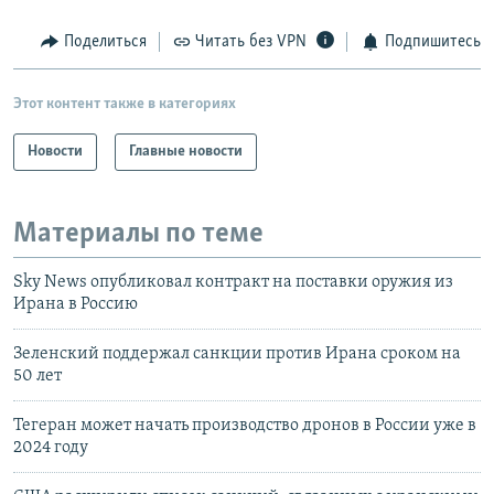
Поделиться
Читать без VPN
Подпишитесь
Этот контент также в категориях
Новости
Главные новости
Материалы по теме
Sky News опубликовал контракт на поставки оружия из
Ирана в Россию
Зеленский поддержал санкции против Ирана сроком на
50 лет
Тегеран может начать производство дронов в России уже в
2024 году