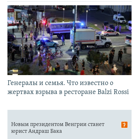
Генералы и семья. Что известно о
жертвах взрыва в ресторане Balzi Rossi