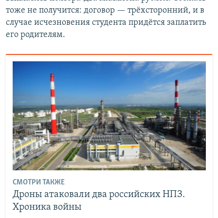
тоже не получится: договор — трёхсторонний, и в
случае исчезновения студента придётся заплатить
его родителям.
СМОТРИ ТАКЖЕ
Дроны атаковали два российских НПЗ.
Хроника войны