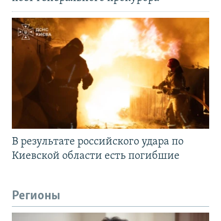
В результате российского удара по
Киевской области есть погибшие
Регионы