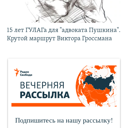
15 лет ГУЛАГа для "адвоката Пушкина".
Крутой маршрут Виктора Гроссмана