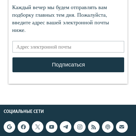
СОЦИАЛЬНЫЕ СЕТИ