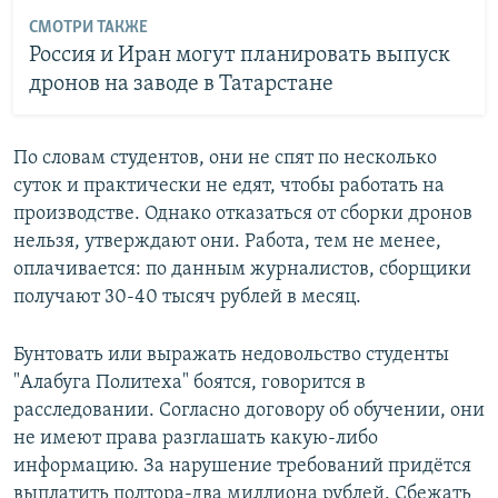
СМОТРИ ТАКЖЕ
Россия и Иран могут планировать выпуск
дронов на заводе в Татарстане
По словам студентов, они не спят по несколько
суток и практически не едят, чтобы работать на
производстве. Однако отказаться от сборки дронов
нельзя, утверждают они. Работа, тем не менее,
оплачивается: по данным журналистов, сборщики
получают 30-40 тысяч рублей в месяц.
Бунтовать или выражать недовольство студенты
"Алабуга Политеха" боятся, говорится в
расследовании. Согласно договору об обучении, они
не имеют права разглашать какую-либо
информацию. За нарушение требований придётся
выплатить полтора-два миллиона рублей. Сбежать