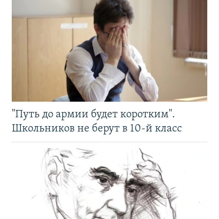
"Путь до армии будет коротким".
Школьников не берут в 10-й класс