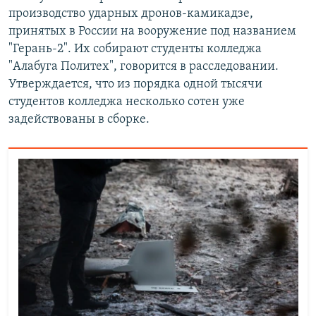
производство ударных дронов-камикадзе,
принятых в России на вооружение под названием
"Герань-2". Их собирают студенты колледжа
"Алабуга Политех", говорится в расследовании.
Утверждается, что из порядка одной тысячи
студентов колледжа несколько сотен уже
задействованы в сборке.