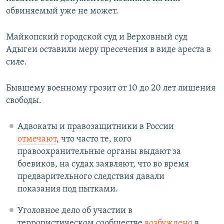
обвиняемый уже не может.
Майкопский городской суд и Верховный суд
Адыгеи оставили меру пресечения в виде ареста в
силе.
Бывшему военному грозит от 10 до 20 лет лишения
свободы.
Адвокаты и правозащитники в России
отмечают
, что часто те, кого
правоохранительные органы выдают за
боевиков, на судах заявляют, что во время
предварительного следствия давали
показания под пытками.
Уголовное дело об участии в
террористическом сообществе
возбуждено
в