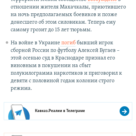
отношении жителя Махачкалы, приютившего
на ночь предполагаемых боевиков и позже
донесшего об этом силовикам. Теперь ему
самому грозит до 15 лет тюрьмы.
На войне в Украине
погиб
бывший игрок
сборной России по футболу Алексей Бугаев –
этой осенью суд в Краснодаре признал его
виновным в покушении на сбыт
полукилограмма наркотиков и приговорил к
девяти с половиной годам колонии строго
режима.
Кавказ.Реалии в
Телеграме