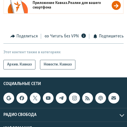
Приложение Кавказ.Реалии для вашего
смартфона
Поделиться
Читать без VPN
Подпишитесь
Этот контент также в категориях
Архив. Кавказ
Новости. Кавказ
СОЦИАЛЬНЫЕ СЕТИ
РАДИО СВОБОДА