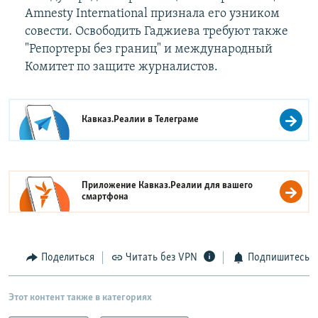
Amnesty International признала его узником
совести. Освободить Гаджиева требуют также
"Репортеры без границ" и международный
Комитет по защите журналистов.
Кавказ.Реалии в
Телеграме
Приложение Кавказ.Реалии для вашего
смартфона
Поделиться
Читать без VPN
Подпишитесь
Этот контент также в категориях