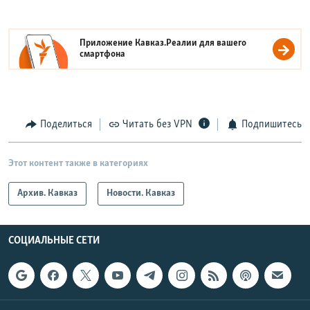
Приложение Кавказ.Реалии для вашего
смартфона
Поделиться
Читать без VPN
Подпишитесь
Этот контент также в категориях
Архив. Кавказ
Новости. Кавказ
СОЦИАЛЬНЫЕ СЕТИ