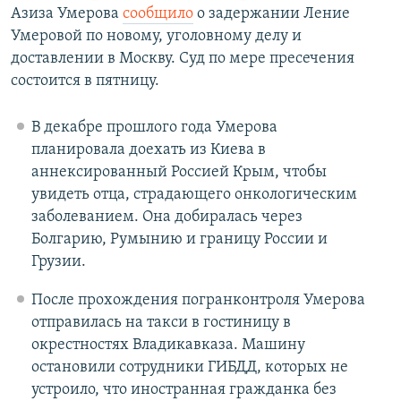
Азиза Умерова
сообщило
о задержании Ление
Умеровой по новому, уголовному делу и
доставлении в Москву. Суд по мере пресечения
состоится в пятницу.
В декабре прошлого года Умерова
планировала доехать из Киева в
аннексированный Россией Крым, чтобы
увидеть отца, страдающего онкологическим
заболеванием. Она добиралась через
Болгарию, Румынию и границу России и
Грузии.
После прохождения погранконтроля Умерова
отправилась на такси в гостиницу в
окрестностях Владикавказа. Машину
остановили сотрудники ГИБДД, которых не
устроило, что иностранная гражданка без