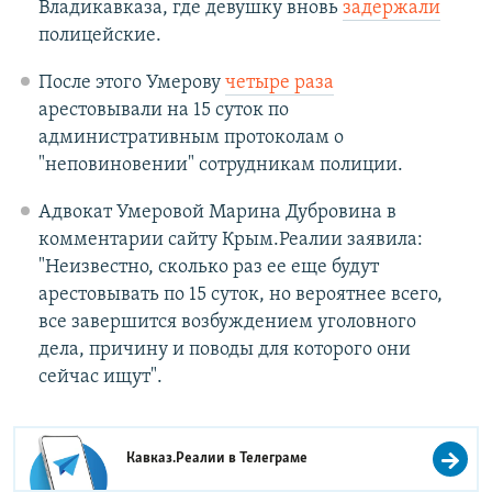
Владикавказа, где девушку вновь
задержали
полицейские.
После этого Умерову
четыре раза
арестовывали на 15 суток по
административным протоколам о
"неповиновении" сотрудникам полиции.
Адвокат Умеровой Марина Дубровина в
комментарии сайту Крым.Реалии заявила:
"Неизвестно, сколько раз ее еще будут
арестовывать по 15 суток, но вероятнее всего,
все завершится возбуждением уголовного
дела, причину и поводы для которого они
сейчас ищут".
Кавказ.Реалии в
Телеграме