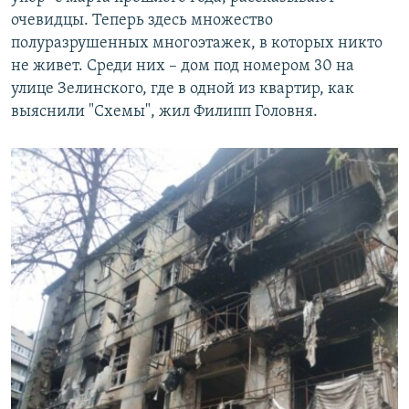
очевидцы. Теперь здесь множество
полуразрушенных многоэтажек, в которых никто
не живет. Среди них – дом под номером 30 на
улице Зелинского, где в одной из квартир, как
выяснили "Схемы", жил Филипп Головня.