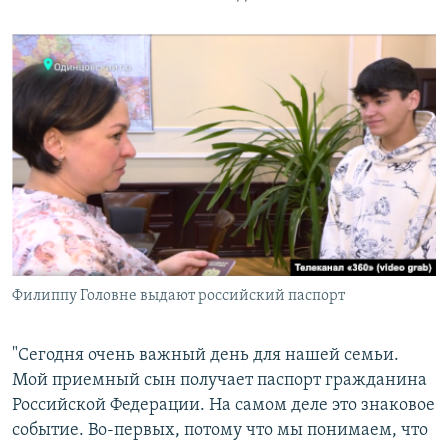
Филиппу Головне выдают российский паспорт
"Сегодня очень важный день для нашей семьи.
Мой приемный сын получает паспорт гражданина
Российской Федерации. На самом деле это знаковое
событие. Во-первых, потому что мы понимаем, что