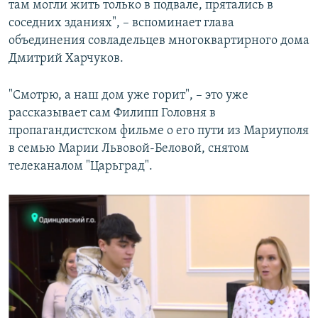
там могли жить только в подвале, прятались в
соседних зданиях", – вспоминает глава
объединения совладельцев многоквартирного дома
Дмитрий Харчуков.
"Смотрю, а наш дом уже горит", – это уже
рассказывает сам Филипп Головня в
пропагандистском фильме о его пути из Мариуполя
в семью Марии Львовой-Беловой, снятом
телеканалом "Царьград".