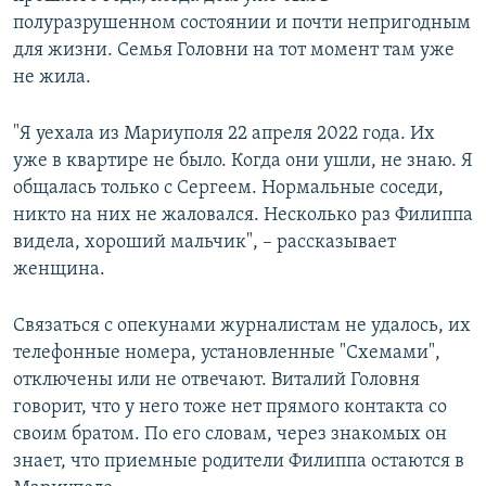
полуразрушенном состоянии и почти непригодным
для жизни. Семья Головни на тот момент там уже
не жила.
"Я уехала из Мариуполя 22 апреля 2022 года. Их
уже в квартире не было. Когда они ушли, не знаю. Я
общалась только с Сергеем. Нормальные соседи,
никто на них не жаловался. Несколько раз Филиппа
видела, хороший мальчик", – рассказывает
женщина.
Связаться с опекунами журналистам не удалось, их
телефонные номера, установленные "Схемами",
отключены или не отвечают. Виталий Головня
говорит, что у него тоже нет прямого контакта со
своим братом. По его словам, через знакомых он
знает, что приемные родители Филиппа остаются в