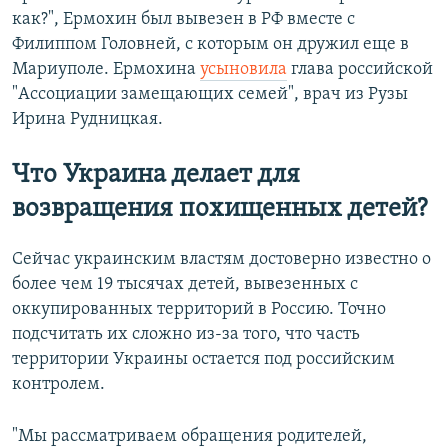
как?", Ермохин был вывезен в РФ вместе с
Филиппом Головней, с которым он дружил еще в
Мариуполе. Ермохина
усыновила
глава российской
"Ассоциации замещающих семей", врач из Рузы
Ирина Рудницкая.
Что Украина делает для
возвращения похищенных детей?
Сейчас украинским властям достоверно известно о
более чем 19 тысячах детей, вывезенных с
оккупированных территорий в Россию. Точно
подсчитать их сложно из-за того, что часть
территории Украины остается под российским
контролем.
"Мы рассматриваем обращения родителей,