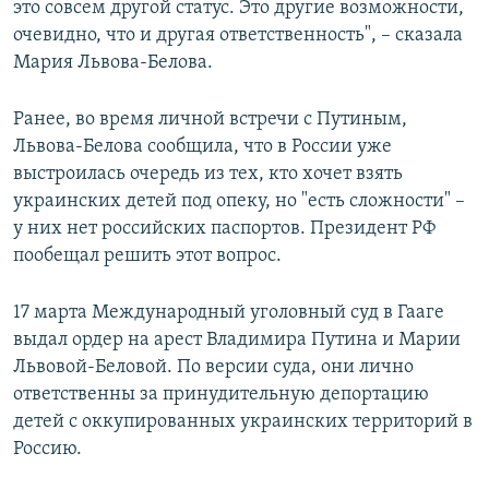
это совсем другой статус. Это другие возможности,
очевидно, что и другая ответственность", – сказала
Мария Львова-Белова.
Ранее, во время личной встречи с Путиным,
Львова-Белова сообщила, что в России уже
выстроилась очередь из тех, кто хочет взять
украинских детей под опеку, но "есть сложности" –
у них нет российских паспортов. Президент РФ
пообещал решить этот вопрос.
17 марта Международный уголовный суд в Гааге
выдал ордер на арест Владимира Путина и Марии
Львовой-Беловой. По версии суда, они лично
ответственны за принудительную депортацию
детей с оккупированных украинских территорий в
Россию.