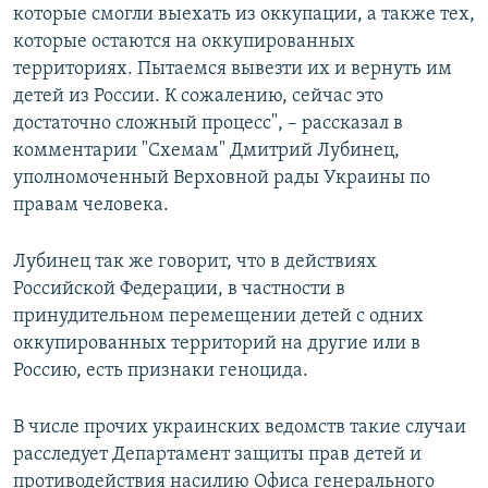
которые смогли выехать из оккупации, а также тех,
которые остаются на оккупированных
территориях. Пытаемся вывезти их и вернуть им
детей из России. К сожалению, сейчас это
достаточно сложный процесс", – рассказал в
комментарии "Схемам" Дмитрий Лубинец,
уполномоченный Верховной рады Украины по
правам человека.
Лубинец так же говорит, что в действиях
Российской Федерации, в частности в
принудительном перемещении детей с одних
оккупированных территорий на другие или в
Россию, есть признаки геноцида.
В числе прочих украинских ведомств такие случаи
расследует Департамент защиты прав детей и
противодействия насилию Офиса генерального