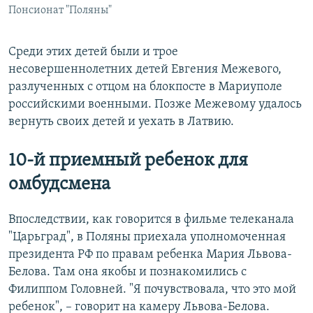
Понсионат "Поляны"
Среди этих детей были и трое
несовершеннолетних детей Евгения Межевого,
разлученных с отцом на блокпосте в Мариуполе
российскими военными. Позже Межевому удалось
вернуть своих детей и уехать в Латвию.
10-й приемный ребенок для
омбудсмена
Впоследствии, как говорится в фильме телеканала
"Царьград", в Поляны приехала уполномоченная
президента РФ по правам ребенка Мария Львова-
Белова. Там она якобы и познакомились с
Филиппом Головней. "Я почувствовала, что это мой
ребенок", – говорит на камеру Львова-Белова.