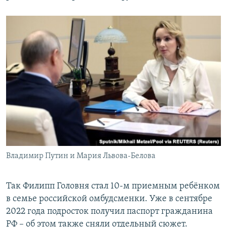
Владимир Путин и Мария Львова-Белова
Так Филипп Головня стал 10-м приемным ребёнком
в семье российской омбудсменки. Уже в сентябре
2022 года подросток получил паспорт гражданина
РФ – об этом также сняли отдельный сюжет.