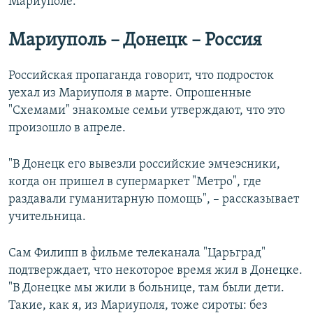
Мариуполе.
Мариуполь – Донецк – Россия
Российская пропаганда говорит, что подросток
уехал из Мариуполя в марте. Опрошенные
"Схемами" знакомые семьи утверждают, что это
произошло в апреле.
"В Донецк его вывезли российские эмчеэсники,
когда он пришел в супермаркет "Метро", где
раздавали гуманитарную помощь", – рассказывает
учительница.
Сам Филипп в фильме телеканала "Царьград"
подтверждает, что некоторое время жил в Донецке.
"В Донецке мы жили в больнице, там были дети.
Такие, как я, из Мариуполя, тоже сироты: без