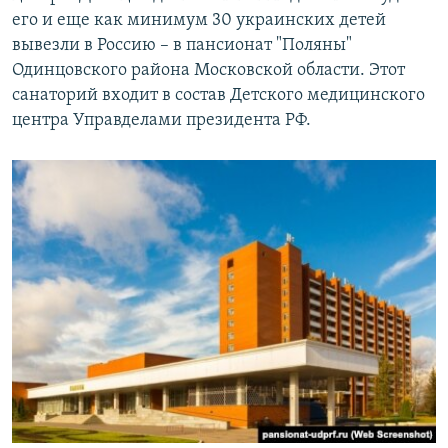
его и еще как минимум 30 украинских детей
вывезли в Россию – в пансионат "Поляны"
Одинцовского района Московской области. Этот
санаторий входит в состав Детского медицинского
центра Управделами президента РФ.