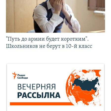
"Путь до армии будет коротким".
Школьников не берут в 10-й класс