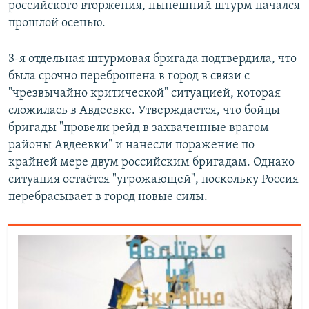
российского вторжения, нынешний штурм начался
прошлой осенью.
3-я отдельная штурмовая бригада подтвердила, что
была срочно переброшена в город в связи с
"чрезвычайно критической" ситуацией, которая
сложилась в Авдеевке. Утверждается, что бойцы
бригады "провели рейд в захваченные врагом
районы Авдеевки" и нанесли поражение по
крайней мере двум российским бригадам. Однако
ситуация остаётся "угрожающей", поскольку Россия
перебрасывает в город новые силы.