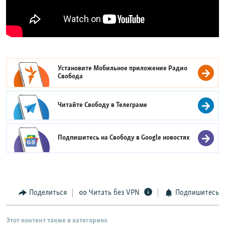
Установите Мобильное приложение
Радио
Свобода
Читайте Свободу в
Телеграме
Подпишитесь на Свободу в
Google новостях
Поделиться
Читать без VPN
Подпишитесь
Этот контент также в категориях