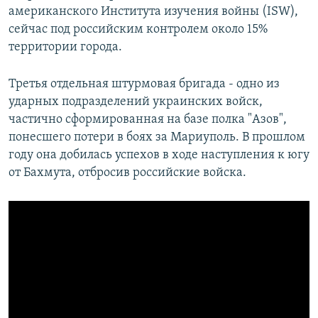
американского Института изучения войны (ISW),
сейчас под российским контролем около 15%
территории города.
Третья отдельная штурмовая бригада - одно из
ударных подразделений украинских войск,
частично сформированная на базе полка "Азов",
понесшего потери в боях за Мариуполь. В прошлом
году она добилась успехов в ходе наступления к югу
от Бахмута, отбросив российские войска.