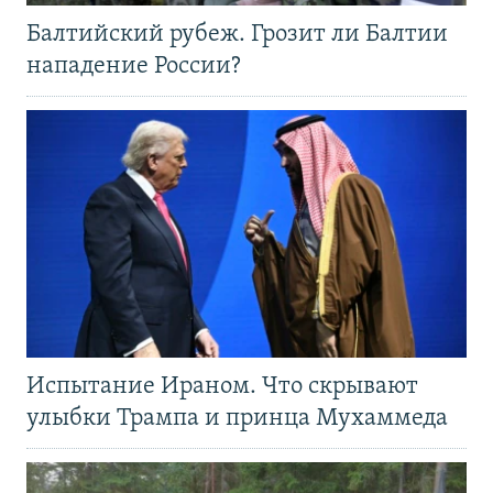
Балтийский рубеж. Грозит ли Балтии
нападение России?
Испытание Ираном. Что скрывают
улыбки Трампа и принца Мухаммеда