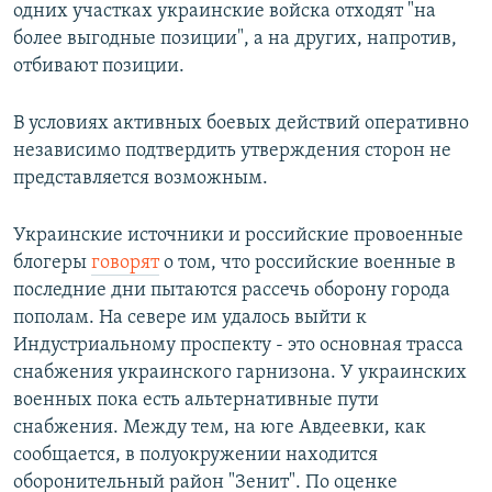
одних участках украинские войска отходят "на
более выгодные позиции", а на других, напротив,
отбивают позиции.
В условиях активных боевых действий оперативно
независимо подтвердить утверждения сторон не
представляется возможным.
Украинские источники и российские провоенные
блогеры
говорят
о том, что российские военные в
последние дни пытаются рассечь оборону города
пополам. На севере им удалось выйти к
Индустриальному проспекту - это основная трасса
снабжения украинского гарнизона. У украинских
военных пока есть альтернативные пути
снабжения. Между тем, на юге Авдеевки, как
сообщается, в полуокружении находится
оборонительный район "Зенит". По оценке