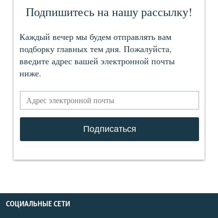
СОЦИАЛЬНЫЕ СЕТИ