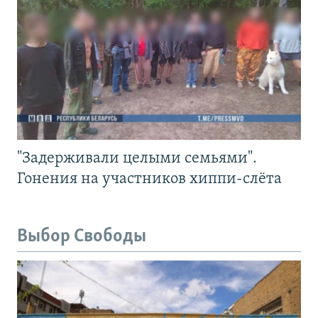
"Задерживали целыми семьями".
Гонения на участников хиппи-слёта
Выбор Свободы