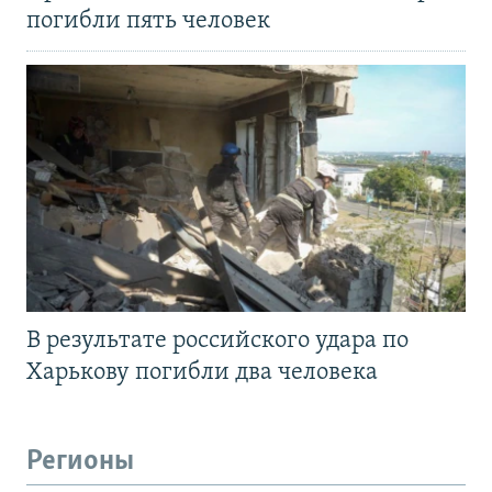
погибли пять человек
В результате российского удара по
Харькову погибли два человека
Регионы