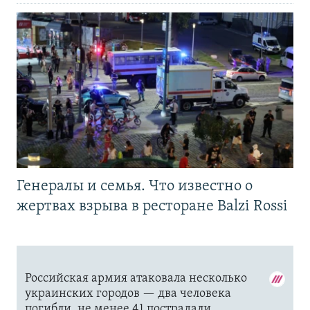
Генералы и семья. Что известно о
жертвах взрыва в ресторане Balzi Rossi