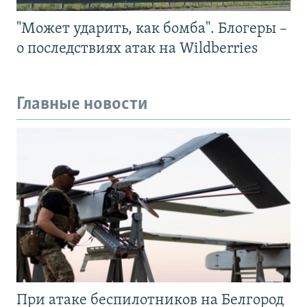
"Может ударить, как бомба". Блогеры –
о последствиях атак на Wildberries
Главные новости
При атаке беспилотников на Белгород