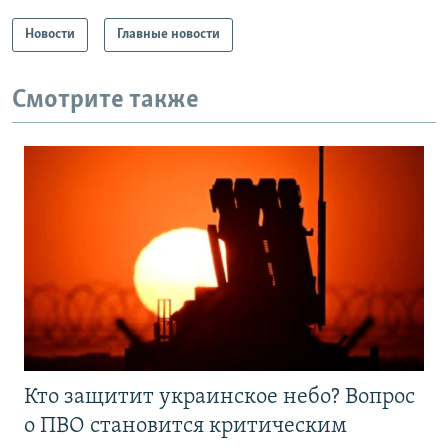
Новости
Главные новости
Смотрите также
Кто защитит украинское небо? Вопрос
о ПВО становится критическим