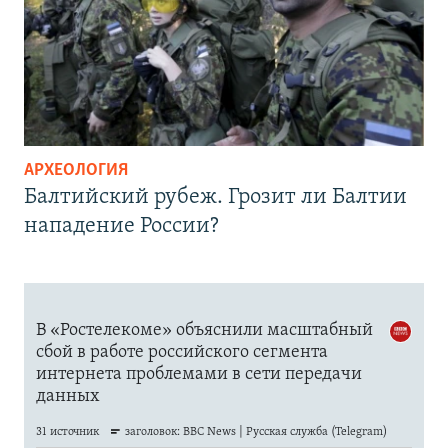
АРХЕОЛОГИЯ
Балтийский рубеж. Грозит ли Балтии
нападение России?