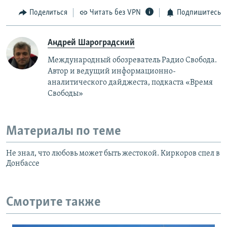
Поделиться
Читать без VPN
Подпишитесь
Андрей Шароградский
Международный обозреватель Радио Свобода.
Автор и ведущий информационно-
аналитического дайджеста, подкаста «Время
Свободы»
Материалы по теме
Не знал, что любовь может быть жестокой. Киркоров спел в
Донбассе
Смотрите также