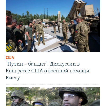
США
"Путин – бандит". Дискуссии в
Конгрессе США о военной помощи
Киеву