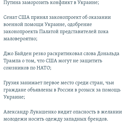
Путина заморозить конфликт в Украине;
Сенат США принял законопроект об оказании
военной помощи Украине, одобрение
законопроекта Палатой представителей пока
маловероятно;
Джо Байден резко раскритиковал слова Дональда
Трампа о том, что США могут не защитить
союзников по НАТО;
Грузия занимает первое место среди стран, чьи
граждане объявлены в России в розыск за помощь
Украине;
Александр Лукашенко видит опасность в желании
молодежи носить одежду западных брендов.