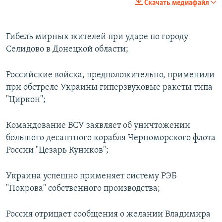
Скачать медиафайл
Гибель мирных жителей при ударе по городу
Селидово в Донецкой области;
Российские войска, предположительно, применили
при обстреле Украины гиперзвуковые ракеты типа
"Циркон";
Командование ВСУ заявляет об уничтожении
большого десантного корабля Черноморского флота
России "Цезарь Куников";
Украина успешно применяет систему РЭБ
"Покрова" собственного производства;
Россия отрицает сообщения о желании Владимира