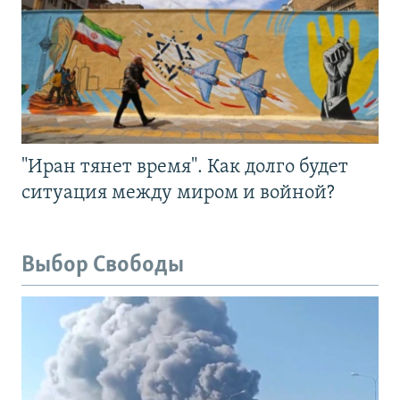
"Иран тянет время". Как долго будет
ситуация между миром и войной?
Выбор Свободы