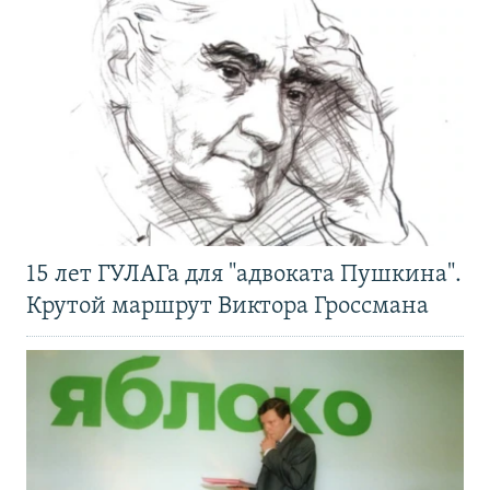
15 лет ГУЛАГа для "адвоката Пушкина".
Крутой маршрут Виктора Гроссмана