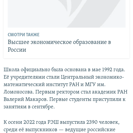
СМОТРИ ТАКЖЕ
Высшее экономическое образование в
России
Школа официально была основана в мае 1992 года.
Её учредителями стали Центральный экономико-
математический институт РАН и МГУ им.
Ломоносова. Первым ректором стал академик РАН
Валерий Макаров. Первые студенты приступили к
занятиям в сентябре.
К осени 2022 года РЭШ выпустила 2390 человек,
среди её выпускников — ведущие российские