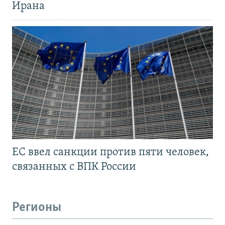
Ирана
ЕС ввел санкции против пяти человек,
связанных с ВПК России
Регионы