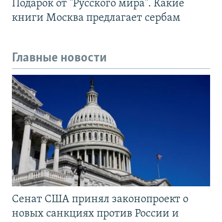
Подарок от "Русского мира". Какие
книги Москва предлагает сербам
Главные новости
Сенат США принял законопроект о
новых санкциях против России и