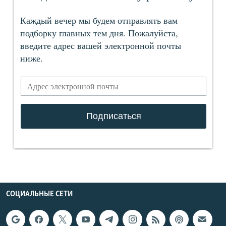
СОЦИАЛЬНЫЕ СЕТИ