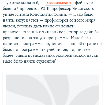
"Гур отвечал за всё, —
рассказывает
в фейсбуке
бывший проректор РЭШ, профессор Чикагского
университета Константин Сонин. — Надо было
найти энтузиастов — профессоров со всего мира,
людей, готовых дать какие-то деньги,
правительственных чиновников, которые дали бы
разрешение на запуск программы. Надо было
написать программы обучения – в нашей стране не
было ни программ, ни учебников, ни, ни, тем
более, опыта преподавания экономической науки.
Надо было найти студентов".