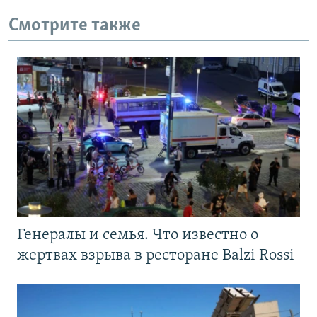
Смотрите также
Генералы и семья. Что известно о
жертвах взрыва в ресторане Balzi Rossi