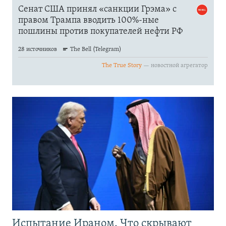
Испытание Ираном. Что скрывают