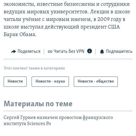
экономисты, известные бизнесмены и сотрудники
ведущих мировых университетов. Лекции в школе
читали учёные с мировым именем, в 2009 году в
школе выступал действующий президент США
Барак Обама.
Поделиться
Читать без VPN
Подпишитесь
Этот контент также в категориях
Новости
Новости - наука
Новости - общество
Материалы по теме
Сергей Гуриев назначен провостом французского
института Sciences Po