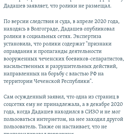
Дадашев заявляет, что ролики не размещал.
По версии следствия и суда, в апреле 2020 года,
находясь в Волгограде, Дадашев опубликовал
ролики в социальных сетях. Экспертиза
установила, что ролики содержат "признаки
оправдания и пропаганды деятельности
вооруженных чеченских боевиков-сепаратистов,
насильственных и разрушительных действий,
направленных на борьбу с властью РФ на
территории Чеченской Республики".
Сам осужденный заявил, что одна из страниц в
соцсетях ему не принадлежала, а в декабре 2020
года, когда Дадашев находился в СИЗО и не мог
пользоваться интернетом, на нее заходил другой
пользователь. Также он настаивает, что не