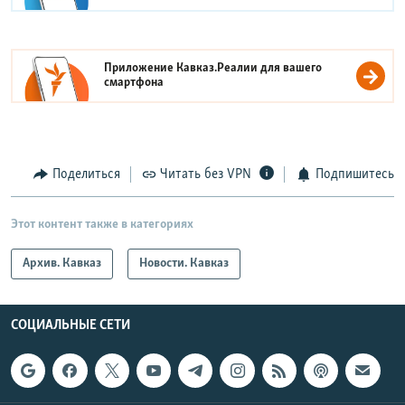
Приложение Кавказ.Реалии для вашего
смартфона
Поделиться
Читать без VPN
Подпишитесь
Этот контент также в категориях
Архив. Кавказ
Новости. Кавказ
СОЦИАЛЬНЫЕ СЕТИ