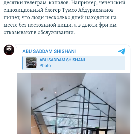
десятки телеграм-каналов. Например, чеченский
оппозиционный блогер Тумсо Абдурахманов
пишет, что люди несколько дней находятся на
месте без постоянной пищи, а в дьюти фри им
отказывают в обслуживании.