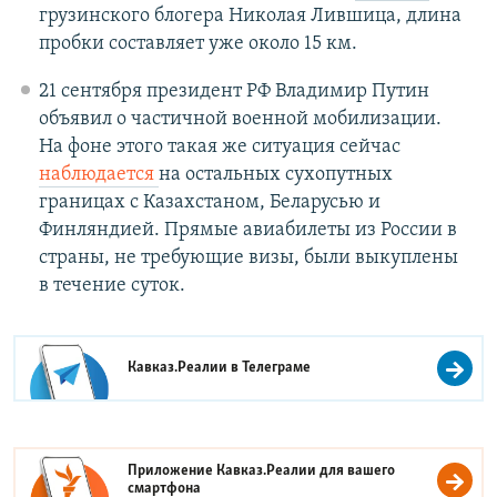
грузинского блогера Николая Лившица, длина
пробки составляет уже около 15 км.
21 сентября президент РФ Владимир Путин
объявил о частичной военной мобилизации.
На фоне этого такая же ситуация сейчас
наблюдается
на остальных сухопутных
границах с Казахстаном, Беларусью и
Финляндией. Прямые авиабилеты из России в
страны, не требующие визы, были выкуплены
в течение суток.
Кавказ.Реалии в
Телеграме
Приложение Кавказ.Реалии для вашего
смартфона