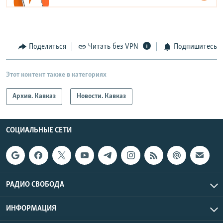
Поделиться
Читать без VPN
Подпишитесь
Этот контент также в категориях
Архив. Кавказ
Новости. Кавказ
СОЦИАЛЬНЫЕ СЕТИ
РАДИО СВОБОДА
ИНФОРМАЦИЯ