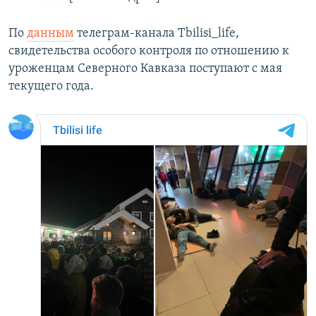
По
данным
телеграм-канала Tbilisi_life,
свидетельства особого контроля по отношению к
уроженцам Северного Кавказа поступают с мая
текущего года.