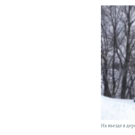
На въезде в де