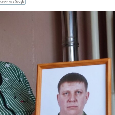
сточник в Google