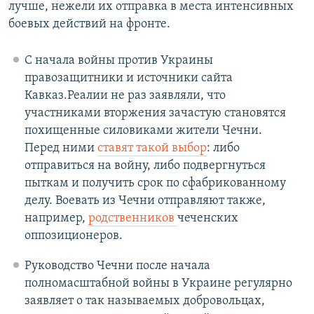
лучше, нежели их отправка в места интенсивных
боевых действий на фронте.
С начала войны против Украины
правозащитники и источники сайта
Кавказ.Реалии не раз заявляли, что
участниками вторжения зачастую становятся
похищенные силовиками жители Чечни.
Перед ними
ставят такой выбор
: либо
отправиться на войну, либо подвергнуться
пыткам и получить срок по сфабрикованному
делу. Воевать из Чечни отправляют также,
например,
родственников
чеченских
оппозиционеров.
Руководство Чечни после начала
полномасштабной войны в Украине регулярно
заявляет о так называемых добровольцах,