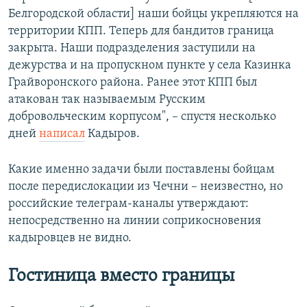
Белгородской области] наши бойцы укрепляются на
территории КПП. Теперь для бандитов граница
закрыта. Наши подразделения заступили на
дежурства и на пропускном пункте у села Казинка
Грайворонского района. Ранее этот КПП был
атакован так называемым Русским
добровольческим корпусом", – спустя несколько
дней
написал
Кадыров.
Какие именно задачи были поставлены бойцам
после передислокации из Чечни – неизвестно, но
российские телеграм-каналы утверждают:
непосредственно на линии соприкосновения
кадыровцев не видно.
Гостиница вместо границы