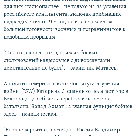
для них стали опаснее – не только из-за усиления
российского контингента, включая прибывшие
подразделения из Чечни, но и в целом из-за
большей готовности военных и пограничников к
подобным прорывам.
"Так что, скорее всего, прямых боевых
столкновений кадыровцев с диверсантами
действительно не будет", – заключил Матвеев.
Аналитик американского Института изучения
войны (ISW) Катерина Степаненко полагает, что в
Белгородскую область перебросили резервы
батальона "Запад-Ахмат", а главная функция бойцов
здесь – политическая.
"Вполне вероятно, президент России Владимир