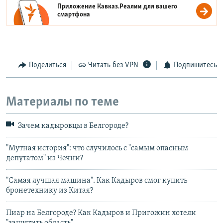
Приложение Кавказ.Реалии для вашего
смартфона
Поделиться
Читать без VPN
Подпишитесь
Материалы по теме
Зачем кадыровцы в Белгороде?
"Мутная история": что случилось с "самым опасным
депутатом" из Чечни?
"Самая лучшая машина". Как Кадыров смог купить
бронетехнику из Китая?
Пиар на Белгороде? Как Кадыров и Пригожин хотели