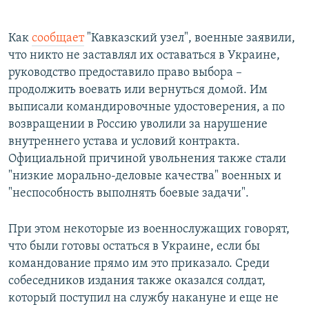
Как
сообщает
"Кавказский узел", военные заявили,
что никто не заставлял их оставаться в Украине,
руководство предоставило право выбора –
продолжить воевать или вернуться домой. Им
выписали командировочные удостоверения, а по
возвращении в Россию уволили за нарушение
внутреннего устава и условий контракта.
Официальной причиной увольнения также стали
"низкие морально-деловые качества" военных и
"неспособность выполнять боевые задачи".
При этом некоторые из военнослужащих говорят,
что были готовы остаться в Украине, если бы
командование прямо им это приказало. Среди
собеседников издания также оказался солдат,
который поступил на службу накануне и еще не