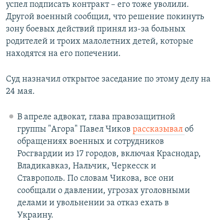
успел подписать контракт – его тоже уволили.
Другой военный сообщил, что решение покинуть
зону боевых действий принял из-за больных
родителей и троих малолетних детей, которые
находятся на его попечении.
Суд назначил открытое заседание по этому делу на
24 мая.
В апреле адвокат, глава правозащитной
группы "Агора" Павел Чиков
рассказывал
об
обращениях военных и сотрудников
Росгвардии из 17 городов, включая Краснодар,
Владикавказ, Нальчик, Черкесск и
Ставрополь. По словам Чикова, все они
сообщали о давлении, угрозах уголовными
делами и увольнении за отказ ехать в
Украину.