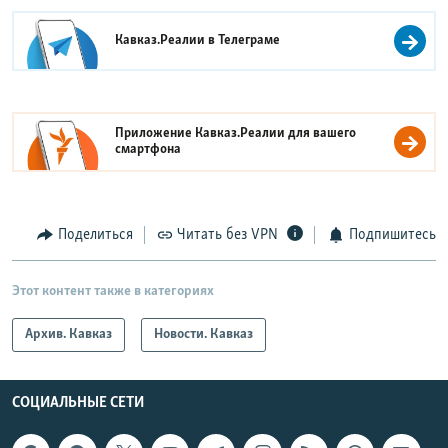
Кавказ.Реалии в
Телеграме
Приложение Кавказ.Реалии для вашего
смартфона
Поделиться
Читать без VPN
Подпишитесь
Этот контент также в категориях
Архив. Кавказ
Новости. Кавказ
СОЦИАЛЬНЫЕ СЕТИ