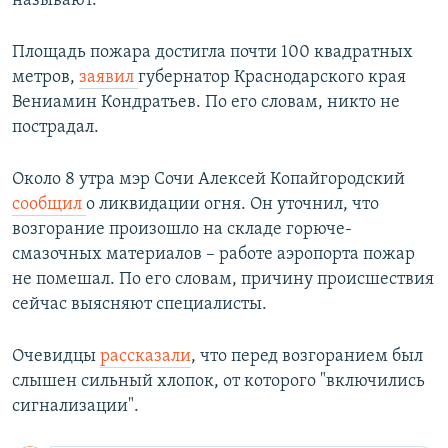
называют.
Площадь пожара достигла почти 100 квадратных
метров,
заявил
губернатор Краснодарского края
Вениамин Кондратьев. По его словам, никто не
пострадал.
Около 8 утра мэр Сочи Алексей Копайгородский
сообщил
о ликвидации огня. Он уточнил, что
возгорание произошло на складе горюче-
смазочных материалов – работе аэропорта пожар
не помешал. По его словам, причину происшествия
сейчас выясняют специалисты.
Очевидцы
рассказали
, что перед возгоранием был
слышен сильный хлопок, от которого "включились
сигнализации".