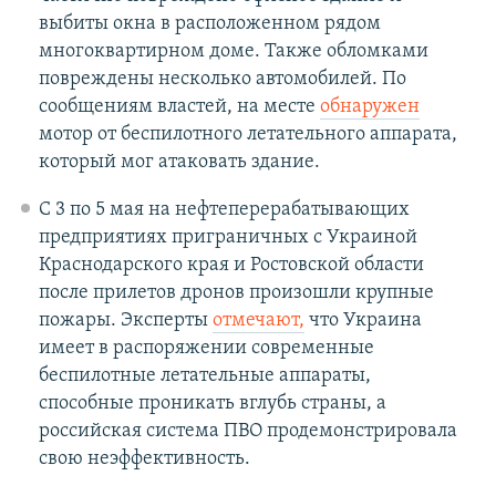
выбиты окна в расположенном рядом
многоквартирном доме. Также обломками
повреждены несколько автомобилей. По
сообщениям властей, на месте
обнаружен
мотор от беспилотного летательного аппарата,
который мог атаковать здание.
С 3 по 5 мая на нефтеперерабатывающих
предприятиях приграничных с Украиной
Краснодарского края и Ростовской области
после прилетов дронов произошли крупные
пожары. Эксперты
отмечают,
что Украина
имеет в распоряжении современные
беспилотные летательные аппараты,
способные проникать вглубь страны, а
российская система ПВО продемонстрировала
свою неэффективность.