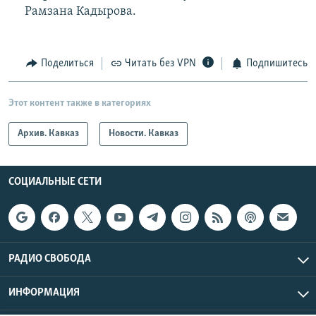
Рамзана Кадырова.
Поделиться
Читать без VPN
Подпишитесь
Этот контент также в категориях
Архив. Кавказ
Новости. Кавказ
СОЦИАЛЬНЫЕ СЕТИ
РАДИО СВОБОДА
ИНФОРМАЦИЯ