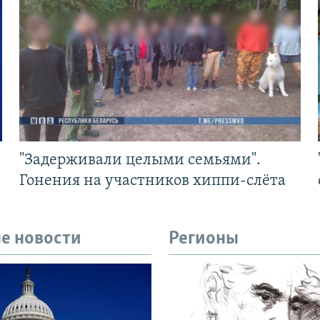
"Задерживали целыми семьями".
Гонения на участников хиппи-слёта
е новости
Регионы