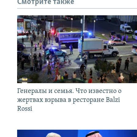
Смотрите также
Генералы и семья. Что известно о
жертвах взрыва в ресторане Balzi
Rossi