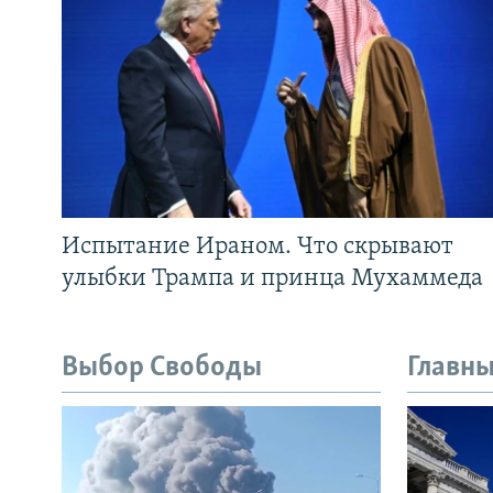
Испытание Ираном. Что скрывают
улыбки Трампа и принца Мухаммеда
Выбор Свободы
Главны