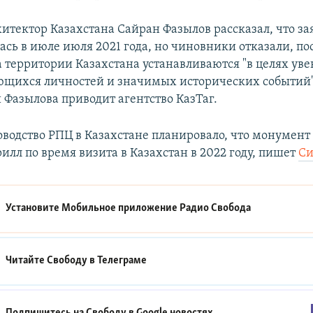
итектор Казахстана Сайран Фазылов рассказал, что за
ась в июле июля 2021 года, но чиновники отказали, по
 территории Казахстана устанавливаются "в целях ув
щихся личностей и значимых исторических событий"
Фазылова приводит агентство КазТаг.
оводство РПЦ в Казахстане планировало, что монумент
илл по время визита в Казахстан в 2022 году, пишет
Си
Установите Мобильное приложение
Радио Свобода
Читайте Свободу в
Телеграме