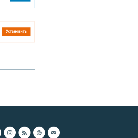
Установить