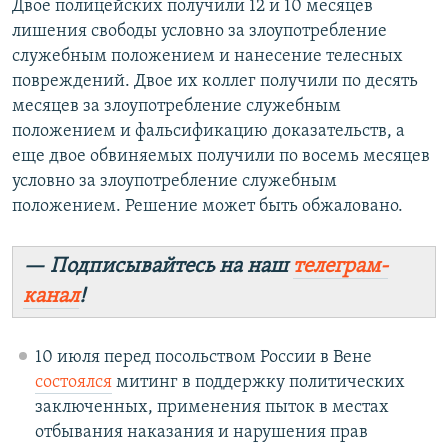
Двое полицейских получили 12 и 10 месяцев
лишения свободы условно за злоупотребление
служебным положением и нанесение телесных
повреждений. Двое их коллег получили по десять
месяцев за злоупотребление служебным
положением и фальсификацию доказательств, а
еще двое обвиняемых получили по восемь месяцев
условно за злоупотребление служебным
положением. Решение может быть обжаловано.
— Подписывайтесь на наш
телеграм-
канал
!
10 июля перед посольством России в Вене
состоялся
митинг в поддержку политических
заключенных, применения пыток в местах
отбывания наказания и нарушения прав