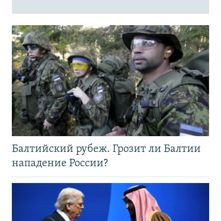
Балтийский рубеж. Грозит ли Балтии
нападение России?