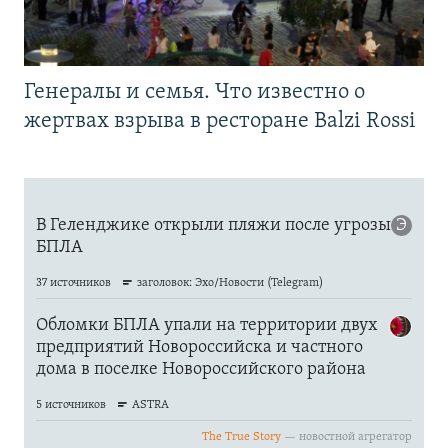
Генералы и семья. Что известно о
жертвах взрыва в ресторане Balzi Rossi