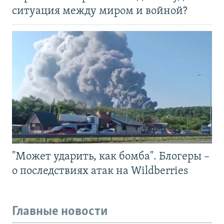
ситуация между миром и войной?
"Может ударить, как бомба". Блогеры –
о последствиях атак на Wildberries
Главные новости