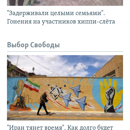
"Задерживали целыми семьями".
Гонения на участников хиппи-слёта
Выбор Свободы
"Иран тянет время". Как долго будет