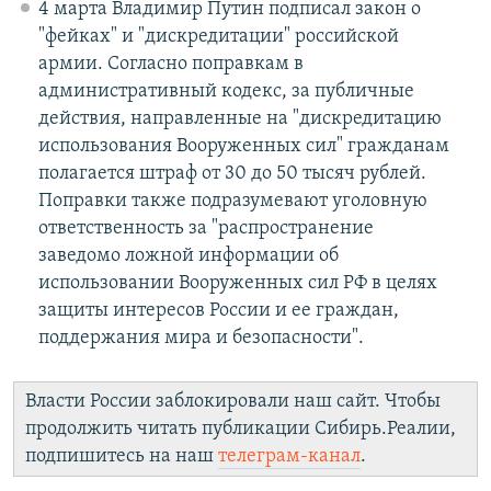
4 марта Владимир Путин подписал закон о
"фейках" и "дискредитации" российской
армии. Согласно поправкам в
административный кодекс, за публичные
действия, направленные на "дискредитацию
использования Вооруженных сил" гражданам
полагается штраф от 30 до 50 тысяч рублей.
Поправки также подразумевают уголовную
ответственность за "распространение
заведомо ложной информации об
использовании Вооруженных сил РФ в целях
защиты интересов России и ее граждан,
поддержания мира и безопасности".
Власти России заблокировали наш сайт. Чтобы
продолжить читать публикации Сибирь.Реалии,
подпишитесь на наш
телеграм-канал
.