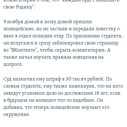
комментарий о том, что "каждый будет защищать
свою Родину".
9 ноября домой к нему домой пришли
полицейские, но не застали и передали повестку о
явке в отдел полиции отцу. По признанию студента,
он испугался и сразу заблокировал свою страницу
во "ВКонтакте", чтобы скрыть комментарии. А
также начал изучать правила поведения на
допросе.
Суд назначил ему штраф в 30 тысяч рублей. По
словам студента, ему также намекнули, что на него
заведут уголовное дело по достижении 18 лет, если
в будущем он напишет что-то подобное. Он
добавил, что теперь полицейские изучают его
окружение.