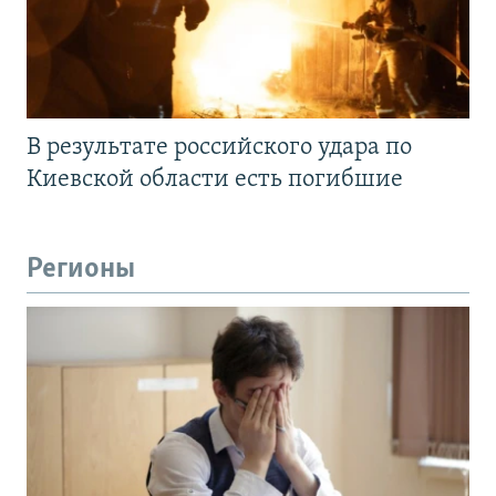
В результате российского удара по
Киевской области есть погибшие
Регионы