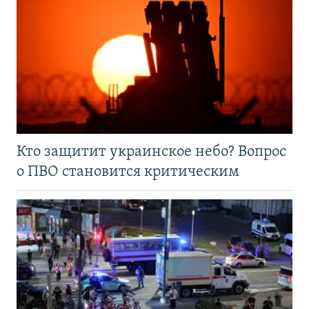
Кто защитит украинское небо? Вопрос
о ПВО становится критическим