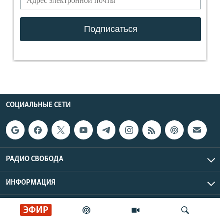
СОЦИАЛЬНЫЕ СЕТИ
РАДИО СВОБОДА
ИНФОРМАЦИЯ
Радио Свобода © 2026 RFE/RL, Inc. | Все права защищены.
ЭФИР