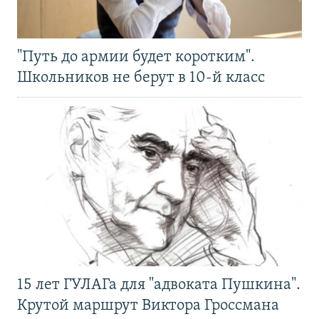
"Путь до армии будет коротким".
Школьников не берут в 10-й класс
15 лет ГУЛАГа для "адвоката Пушкина".
Крутой маршрут Виктора Гроссмана