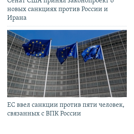
Сенат США принял законопроект о
новых санкциях против России и
Ирана
ЕС ввел санкции против пяти человек,
связанных с ВПК России