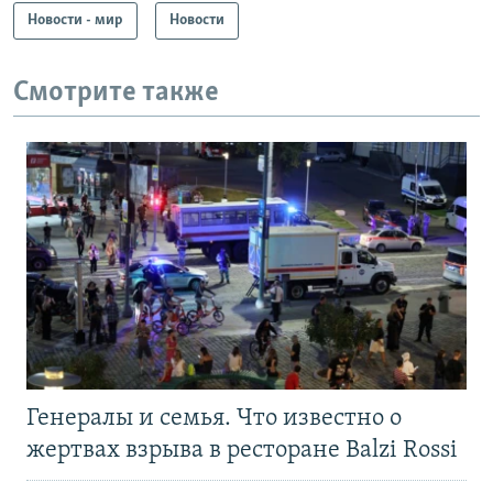
Новости - мир
Новости
Смотрите также
Генералы и семья. Что известно о
жертвах взрыва в ресторане Balzi Rossi