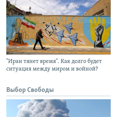
"Иран тянет время". Как долго будет
ситуация между миром и войной?
Выбор Свободы