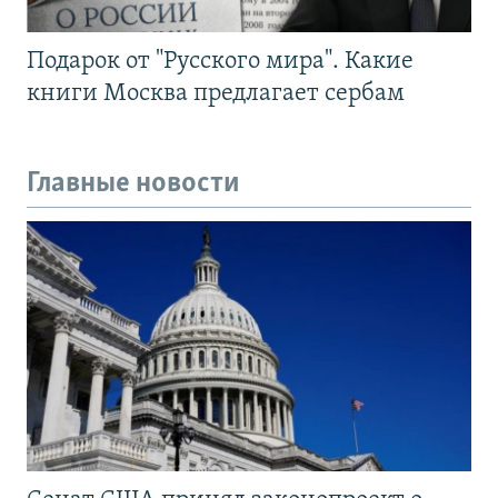
Подарок от "Русского мира". Какие
книги Москва предлагает сербам
Главные новости