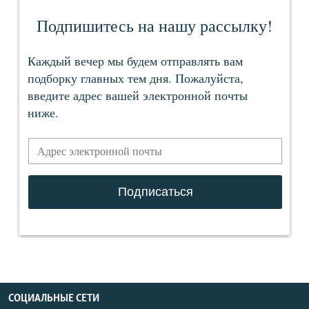
СОЦИАЛЬНЫЕ СЕТИ