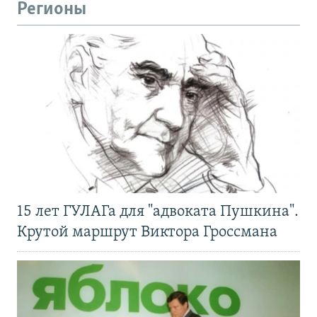
Регионы
15 лет ГУЛАГа для "адвоката Пушкина".
Крутой маршрут Виктора Гроссмана