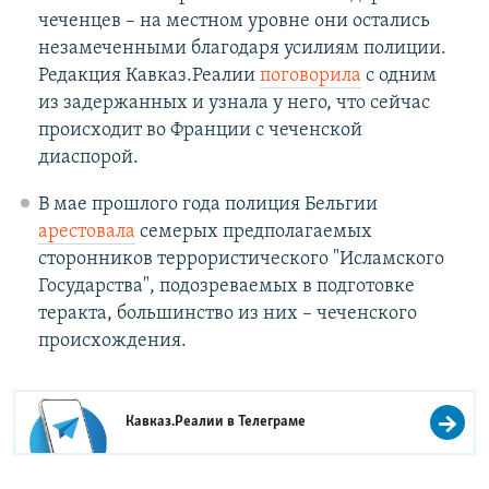
чеченцев – на местном уровне они остались
незамеченными благодаря усилиям полиции.
Редакция Кавказ.Реалии
поговорила
с одним
из задержанных и узнала у него, что сейчас
происходит во Франции с чеченской
диаспорой.
В мае прошлого года полиция Бельгии
арестовала
семерых предполагаемых
сторонников террористического "Исламского
Государства", подозреваемых в подготовке
теракта, большинство из них – чеченского
происхождения.
Кавказ.Реалии в
Телеграме