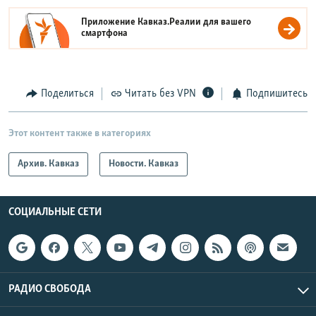
Приложение Кавказ.Реалии для вашего
смартфона
Поделиться
Читать без VPN
Подпишитесь
Этот контент также в категориях
Архив. Кавказ
Новости. Кавказ
СОЦИАЛЬНЫЕ СЕТИ
РАДИО СВОБОДА