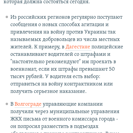
которая должна состояться сегодня.
Из российских регионов регулярно поступают
сообщения о новых способах агитации и
привлечения на войну против Украины так
называемых добровольцев из числа местных
жителей. К примеру, в
Дагестане
полицейские
останавливают водителей со штрафами и
"настоятельно рекомендуют" им проехать в
военкомат, если их штрафы превышают 50
тысяч рублей. У водителя есть выбор:
отправиться на войну контрактником или
получить серьезное наказание.
В
Волгограде
управляющие компании
получили через муниципальные управления
ЖКХ письма от военного комиссара города -
он попросил разместить в подъездах