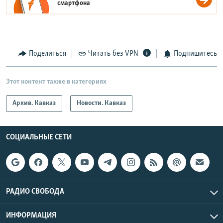
смартфона
Поделиться
Читать без VPN
Подпишитесь
Этот контент также в категориях
Архив. Кавказ
Новости. Кавказ
СОЦИАЛЬНЫЕ СЕТИ
РАДИО СВОБОДА
ИНФОРМАЦИЯ