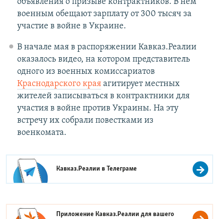
объявления о призыве контрактников. В нем
военным обещают зарплату от 300 тысяч за
участие в войне в Украине.
В начале мая в распоряжении Кавказ.Реалии
оказалось видео, на котором представитель
одного из военных комиссариатов
Краснодарского края
агитирует местных
жителей записываться в контрактники для
участия в войне против Украины. На эту
встречу их собрали повестками из
военкомата.
Кавказ.Реалии в
Телеграме
Приложение Кавказ.Реалии для вашего