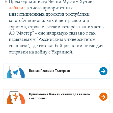
Премьер-министр Чечни Муслим Хучиев
добавил
в число приоритетных
инвестиционных проектов республики
многофункциональный центр спорта и
туризма, строительством которого занимается
АО "Мастер" – оно напрямую связано с так
называемым "Российским университетом
спецназа", где готовят бойцов, в том числе для
отправки на войну с Украиной.
Кавказ.Реалии в
Телеграме
Приложение Кавказ.Реалии для вашего
смартфона