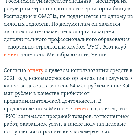
"Российский университет спецназа", несмотря на
регулярные тренировки на его территории бойцов
Росгвардии и ОМОНа, не подчиняется ни одному из
силовых ведомств. По документам он является
автономной некоммерческой организацией
дополнительного профессионального образования
– спортивно-стрелковым клубом "РУС". Этот клуб
имеет
лицензию Минобразования Чечни.
Согласно
отчету
о целевом использовании средств в
2021 году, некоммерческая организация получила в
качестве целевых взносов 54 млн рублей и еще 8,4
млн рублей в качестве прибыли от
предпринимательской деятельности. В
предоставленном Минюсте
отчете
говорится, что
"РУС" занимался продажей товаров, выполнением
работ, оказанием услуг, а также получал целевые
поступления от российских коммерческих