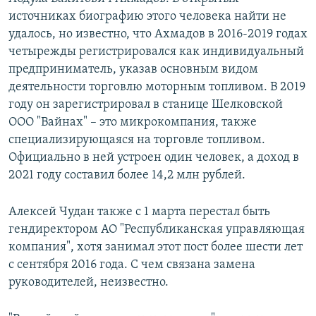
источниках биографию этого человека найти не
удалось, но известно, что Ахмадов в 2016-2019 годах
четырежды регистрировался как индивидуальный
предприниматель, указав основным видом
деятельности торговлю моторным топливом. В 2019
году он зарегистрировал в станице Шелковской
ООО "Вайнах" – это микрокомпания, также
специализирующаяся на торговле топливом.
Официально в ней устроен один человек, а доход в
2021 году составил более 14,2 млн рублей.
Алексей Чудан также с 1 марта перестал быть
гендиректором АО "Республиканская управляющая
компания", хотя занимал этот пост более шести лет
с сентября 2016 года. С чем связана замена
руководителей, неизвестно.