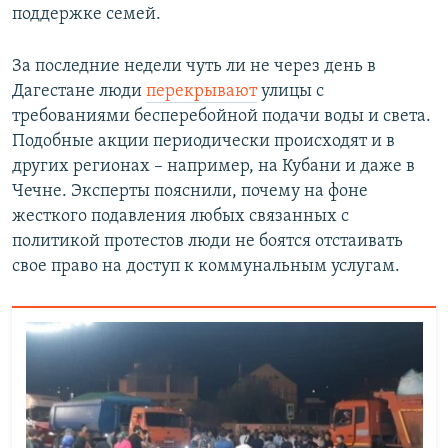
поддержке семей.
За последние недели чуть ли не через день в
Дагестане люди
перекрывают
улицы с
требованиями бесперебойной подачи воды и света.
Подобные акции периодически происходят и в
других регионах – например, на Кубани и даже в
Чечне. Эксперты пояснили, почему на фоне
жесткого подавления любых связанных с
политикой протестов люди не боятся отстаивать
свое право на доступ к коммунальным услугам.