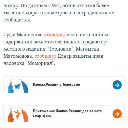
пожар. По данным СМИ, огонь охватил более
тысячи квадратных метров, о пострадавших не
сообщается.
Суд в Махачкале
отклонил
иск о незаконном
задержании заместителя главного редактора
местного издания "Черновик", Магомеда
Магомедова,
сообщает
Центр защиты прав
человека "Мемориал".
Кавказ.Реалии в
Телеграме
Приложение Кавказ.Реалии для вашего
смартфона