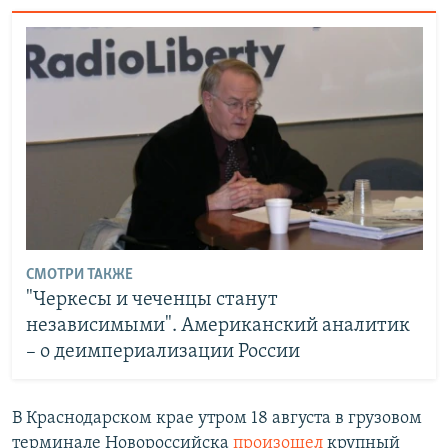
СМОТРИ ТАКЖЕ
"Черкесы и чеченцы станут
независимыми". Американский аналитик
– о деимпериализации России
В Краснодарском крае утром 18 августа в грузовом
терминале Новороссийска
произошел
крупный