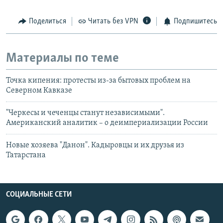
Поделиться
Читать без VPN
Подпишитесь
Материалы по теме
Точка кипения: протесты из-за бытовых проблем на
Северном Кавказе
"Черкесы и чеченцы станут независимыми".
Американский аналитик – о деимпериализации России
Новые хозяева "Данон". Кадыровцы и их друзья из
Татарстана
СОЦИАЛЬНЫЕ СЕТИ