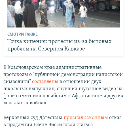
СМОТРИ ТАКЖЕ
Точка кипения: протесты из-за бытовых
проблем на Северном Кавказе
В Краснодарском крае административные
протоколы о "публичной демонстрации нацистской
символики"
составлены
в отношении двух
школьных выпускниц, снявших шуточное видео на
фоне памятника погибшим в Афганистане и других
локальных войнах.
Верховный суд Дагестана
признал законным
отказ
в продлении Елене Висаиловой статуса