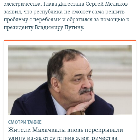
электричества. Глава Дагестана Сергей Меликов
заявил, что республика не сможет сама решить
проблему с перебоями и обратился за помощью к
президенту Владимиру Путину.
СМОТРИ ТАКЖЕ
Жители Махачкалы вновь перекрывали
улицу из-за отсутствия электричества