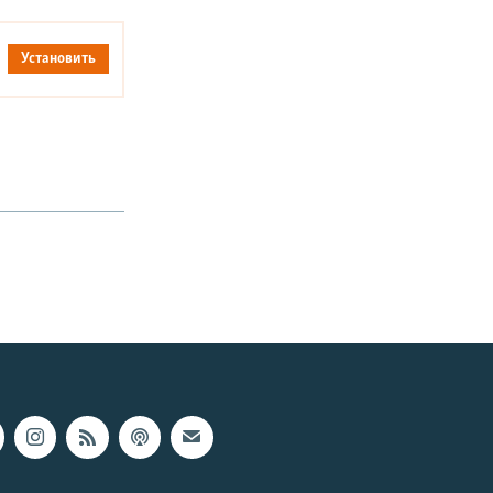
Установить