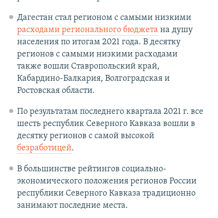
Дагестан стал регионом с самыми низкими
расходами регионального бюджета
на душу
населения по итогам 2021 года. В десятку
регионов с самыми низкими расходами
также вошли Ставропольский край,
Кабардино-Балкария, Волгоградская и
Ростовская области.
По результатам последнего квартала 2021 г. все
шесть республик Северного Кавказа вошли в
десятку регионов с самой высокой
безработицей
.
В большинстве рейтингов социально-
экономического положения регионов России
республики Северного Кавказа традиционно
занимают последние места.