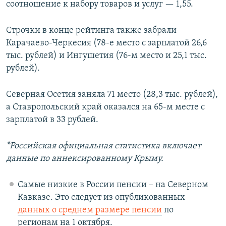
соотношение к набору товаров и услуг — 1,55.
Строчки в конце рейтинга также забрали
Карачаево-Черкесия (78-е место с зарплатой 26,6
тыс. рублей) и Ингушетия (76-м место и 25,1 тыс.
рублей).
Северная Осетия заняла 71 место (28,3 тыс. рублей),
а Ставропольский край оказался на 65-м месте с
зарплатой в 33 рублей.
*Российская официальная статистика включает
данные по аннексированному Крыму.
Самые низкие в России пенсии – на Северном
Кавказе. Это следует из опубликованных
данных о среднем размере пенсии
по
регионам на 1 октября.