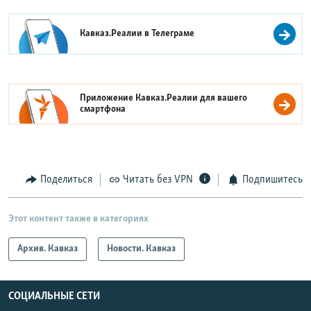
Кавказ.Реалии в
Телеграме
Приложение Кавказ.Реалии для вашего
смартфона
Поделиться
Читать без VPN
Подпишитесь
Этот контент также в категориях
Архив. Кавказ
Новости. Кавказ
СОЦИАЛЬНЫЕ СЕТИ