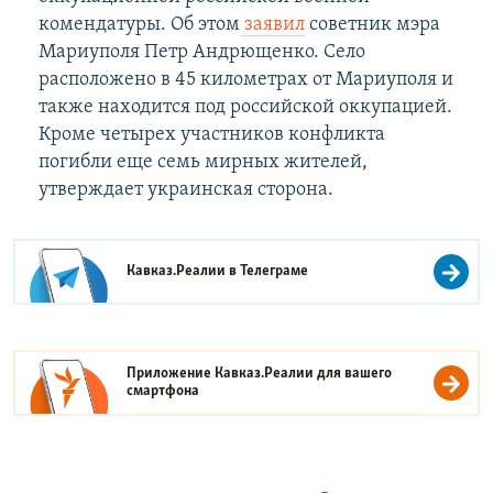
комендатуры. Об этом
заявил
советник мэра
Мариуполя Петр Андрющенко. Село
расположено в 45 километрах от Мариуполя и
также находится под российской оккупацией.
Кроме четырех участников конфликта
погибли еще семь мирных жителей,
утверждает украинская сторона.
Кавказ.Реалии в
Телеграме
Приложение Кавказ.Реалии для вашего
смартфона